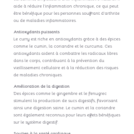
aide à réduire l’inflammation chronique, ce qui peut
être bénéfique pour les personnes souffrant d’arthrite
ou de maladies inflammatoires.
Antioxydants puissants
Le curry est riche en antioxydants grâce à des épices
comme le cumin, la coriandre et le curcuma. Ces
antioxydants aident à combattre les radicaux libres
dans le corps, contribuant à la prévention du
vieillissement cellulaire et à la réduction des risques
de maladies chroniques.
Amélioration de la digestion
Des épices comme le gingembre et le fenugrec
stimulent la production de sucs digestifs, favorisant
ainsi une digestion saine. Le cumin et la coriandre
sont également reconnus pour leurs effets bénéfiques
sur le système digestif.
Soutien à la santé cardiaque