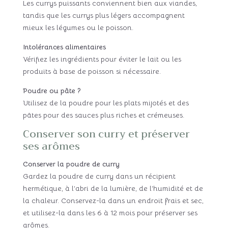
Les currys puissants conviennent bien aux viandes,
tandis que les currys plus légers accompagnent
mieux les légumes ou le poisson.
Intolérances alimentaires
Vérifiez les ingrédients pour éviter le lait ou les
produits à base de poisson si nécessaire.
Poudre ou pâte ?
Utilisez de la poudre pour les plats mijotés et des
pâtes pour des sauces plus riches et crémeuses.
Conserver son curry et préserver
ses arômes
Conserver la poudre de curry
Gardez la poudre de curry dans un récipient
hermétique, à l’abri de la lumière, de l’humidité et de
la chaleur. Conservez-la dans un endroit frais et sec,
et utilisez-la dans les 6 à 12 mois pour préserver ses
arômes.