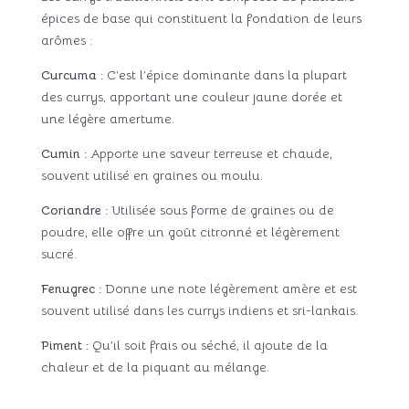
épices de base qui constituent la fondation de leurs
arômes :
Curcuma :
C’est l’épice dominante dans la plupart
des currys, apportant une couleur jaune dorée et
une légère amertume.
Cumin :
Apporte une saveur terreuse et chaude,
souvent utilisé en graines ou moulu.
Coriandre :
Utilisée sous forme de graines ou de
poudre, elle offre un goût citronné et légèrement
sucré.
Fenugrec :
Donne une note légèrement amère et est
souvent utilisé dans les currys indiens et sri-lankais.
Piment :
Qu’il soit frais ou séché, il ajoute de la
chaleur et de la piquant au mélange.