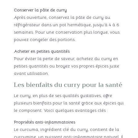
Conserver la pâte de curry
Après ouverture, conservez la pâte de curry au
réfrigérateur dans un pot hermétique, jusqu’à 4 à 6
semaines. Pour une conservation plus longue, vous
pouvez congeler des portions.
Acheter en petites quantités
Pour éviter la perte de saveur, achetez du curry en
petites quantités ou broyez vos propres épices juste
avant utilisation.
Les bienfaits du curry pour la santé
Le curry, en plus de ses qualités gustatives, offre
plusieurs bienfaits pour la santé grâce aux épices qui
le composent. Voici quelques avantages clés :
Propriétés anti-inflammatoires
Le curcuma, ingrédient clé du curry, contient de la
curcumine, un puissant anti-inflammatoire naturel. Il