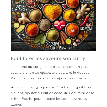
Equilibrer les saveurs son curry
La cuisine au curry nécessite de trouver un juste
équilibre entre les épices, le piquant et la douceur.
Voici quelques conseils pour ajuster les saveurs :
Adoucir un curry trop épicé :
Si votre curry est trop
piquant, ajoutez du lait de coco, du yaourt ou de la
crème fraîche pour adoucir les saveurs sans les
altérer.