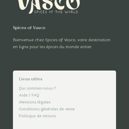
Spices of Vasco
Bienvenue chez Spices of Vasco, votre destination
en ligne pour les épices du monde entier.
Liens utiles
Qui sommes-nous ?
Aide / FAQ
Mentions légales
Conditions générales de vente
Politique de retours