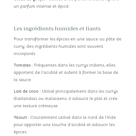
un parfum intense et épicé.
Les ingrédients humides et liants
Pour transformer les épices en une sauce ou pâte de
curry, des ingrédients humides sont souvent
incorporés :
Tomates :
Fréquentes dans les currys indiens, elles
apportent de l’acidité et aident à former la base de
la sauce.
Lait de coco :
Utilisé principalement dans les currys
thaïlandais ou malaisiens, il adoucit le plat et crée
une texture crémeuse.
Yaourt :
Couramment utilisé dans le nord de l’Inde
pour apporter une touche d’acidité et adoucir les
épices.