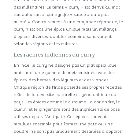
des millénaires. Le terme « curry » est dérivé du mot
tamoul « kari », qui signifie « sauce » ou « plat
mijoté ». Contrairement à une croyance répandue, le
curry n’est pas une épice unique mais un mélange
d’épices diverses, dont les combinaisons varient
selon les régions et les cultures.
Les racines indiennes du curry
En Inde, le curry ne désigne pas un plat spécifique
mais une large gamme de mets cuisinés avec des
épices, des herbes, des légumes et des viandes.
Chaque région de l’Inde possède ses propres recettes,
reflet de la diversité culturelle et géographique du
pays. Les épices comme le curcuma, la coriandre, le
cumin, et le gingembre sont des ingrédients de base
utilisés depuis l’Antiquité. Ces épices, souvent
moulues ensemble pour former une pâte ou une
poudre, ne sont pas uniquement destinées à apporter