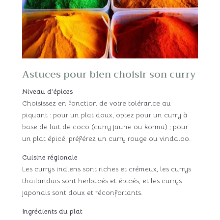
Astuces pour bien choisir son curry
Niveau d’épices
Choisissez en fonction de votre tolérance au
piquant : pour un plat doux, optez pour un curry à
base de lait de coco (curry jaune ou korma) ; pour
un plat épicé, préférez un curry rouge ou vindaloo.
Cuisine régionale
Les currys indiens sont riches et crémeux, les currys
thaïlandais sont herbacés et épicés, et les currys
japonais sont doux et réconfortants.
Ingrédients du plat