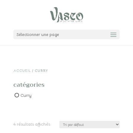
Sélectionner une page
ACCUEIL
/ CURRY
catégories
Curry
4 résultats affichés