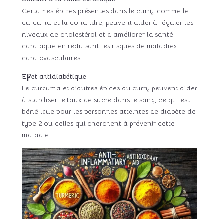
Certaines épices présentes dans le curry, comme le
curcuma et la coriandre, peuvent aider à réguler les
niveaux de cholestérol et à améliorer la santé
cardiaque en réduisant les risques de maladies
cardiovasculaires.
Effet antidiabétique
Le curcuma et d’autres épices du curry peuvent aider
à stabiliser le taux de sucre dans le sang, ce qui est
bénéfique pour les personnes atteintes de diabète de
type 2 ou celles qui cherchent à prévenir cette
maladie.