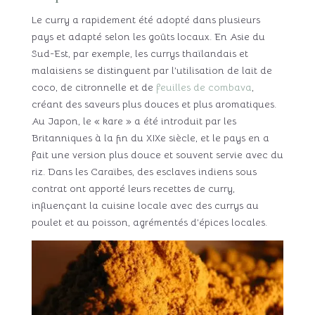
Le curry a rapidement été adopté dans plusieurs
pays et adapté selon les goûts locaux. En Asie du
Sud-Est, par exemple, les currys thaïlandais et
malaisiens se distinguent par l’utilisation de lait de
coco, de citronnelle et de
feuilles de combava
,
créant des saveurs plus douces et plus aromatiques.
Au Japon, le « kare » a été introduit par les
Britanniques à la fin du XIXe siècle, et le pays en a
fait une version plus douce et souvent servie avec du
riz. Dans les Caraïbes, des esclaves indiens sous
contrat ont apporté leurs recettes de curry,
influençant la cuisine locale avec des currys au
poulet et au poisson, agrémentés d’épices locales.