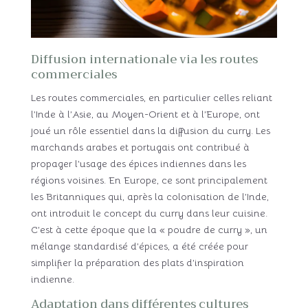
Diffusion internationale via les routes
commerciales
Les routes commerciales, en particulier celles reliant
l’Inde à l’Asie, au Moyen-Orient et à l’Europe, ont
joué un rôle essentiel dans la diffusion du curry. Les
marchands arabes et portugais ont contribué à
propager l’usage des épices indiennes dans les
régions voisines. En Europe, ce sont principalement
les Britanniques qui, après la colonisation de l’Inde,
ont introduit le concept du curry dans leur cuisine.
C’est à cette époque que la « poudre de curry », un
mélange standardisé d’épices, a été créée pour
simplifier la préparation des plats d’inspiration
indienne.
Adaptation dans différentes cultures