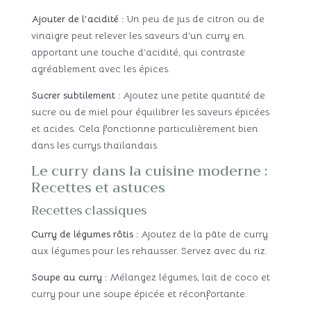
Ajouter de l’acidité :
Un peu de jus de citron ou de
vinaigre peut relever les saveurs d’un curry en
apportant une touche d’acidité, qui contraste
agréablement avec les épices.
Sucrer subtilement :
Ajoutez une petite quantité de
sucre ou de miel pour équilibrer les saveurs épicées
et acides. Cela fonctionne particulièrement bien
dans les currys thaïlandais.
Le curry dans la cuisine moderne :
Recettes et astuces
Recettes classiques
Curry de légumes rôtis :
Ajoutez de la pâte de curry
aux légumes pour les rehausser. Servez avec du riz.
Soupe au curry :
Mélangez légumes, lait de coco et
curry pour une soupe épicée et réconfortante.