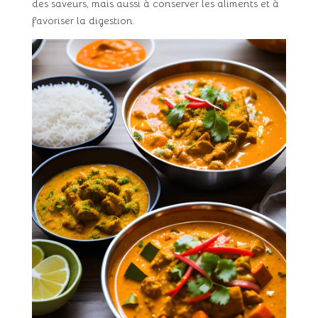
des saveurs, mais aussi à conserver les aliments et à
favoriser la digestion.