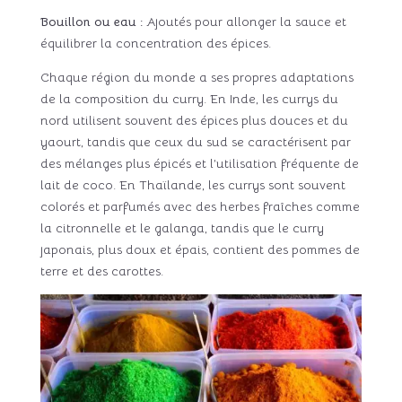
Bouillon ou eau :
Ajoutés pour allonger la sauce et
équilibrer la concentration des épices.
Chaque région du monde a ses propres adaptations
de la composition du curry. En Inde, les currys du
nord utilisent souvent des épices plus douces et du
yaourt, tandis que ceux du sud se caractérisent par
des mélanges plus épicés et l’utilisation fréquente de
lait de coco. En Thaïlande, les currys sont souvent
colorés et parfumés avec des herbes fraîches comme
la citronnelle et le galanga, tandis que le curry
japonais, plus doux et épais, contient des pommes de
terre et des carottes.