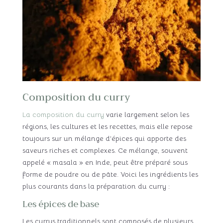
Composition du curry
La composition du curry
varie largement selon les
régions, les cultures et les recettes, mais elle repose
toujours sur un mélange d’épices qui apporte des
saveurs riches et complexes. Ce mélange, souvent
appelé « masala » en Inde, peut être préparé sous
forme de poudre ou de pâte. Voici les ingrédients les
plus courants dans la préparation du curry :
Les épices de base
Les currys traditionnels sont composés de plusieurs