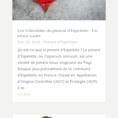
Les 6 bienfaits du piment d’Espelette : Un
trésor santé
Déc 22, 2024
|
Piment d'Espelette
Qu’est-ce que le piment d’Espelette ? Le piment
d’Espelette, ou Capsicum annuum, est une
variété de piment doux originaire du Pays
Basque, plus précisément de la commune
d’Espelette, en France. Classé en Appellation
d’Origine Contrôlée (AOC) et Protégée (AOP),
il se...
lire plus