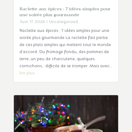
Raclette aux épices : 7 idées simples pour
une soirée plus gourmande
Juin 17, 2026
|
Uncategorized
Raclette aux épices : 7 idées simples pour une
soirée plus gourmande La raclette fait partie
de ces plats simples qui mettent tout le monde
d’accord. Du fromage fondu, des pommes de
terre, un peu de charcuterie, quelques
cornichons… difficile de se tromper. Mais avec...
lire plus