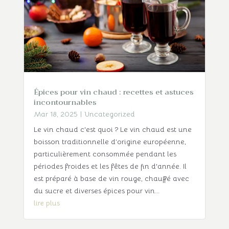
Épices pour vin chaud : recettes et astuces
incontournables
Mar 18, 2025
|
Uncategorized
Le vin chaud c'est quoi ? Le vin chaud est une
boisson traditionnelle d’origine européenne,
particulièrement consommée pendant les
périodes froides et les fêtes de fin d'année. Il
est préparé à base de vin rouge, chauffé avec
du sucre et diverses épices pour vin...
lire plus