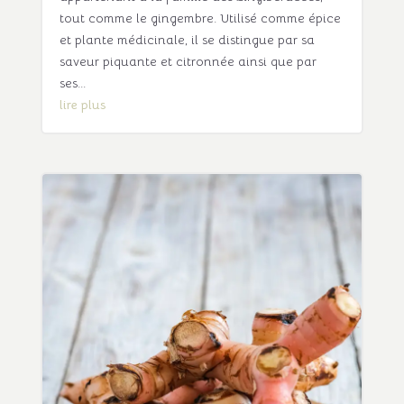
tout comme le gingembre. Utilisé comme épice
et plante médicinale, il se distingue par sa
saveur piquante et citronnée ainsi que par
ses...
lire plus