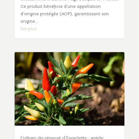
Ce produit bénéficie d’une appellation
d'origine protégée (AOP), garantissant son
origine...
lire plus
Culture du piment d’Espelette : guide