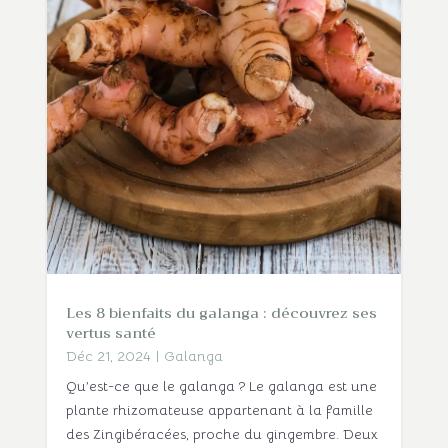
Les 8 bienfaits du galanga : découvrez ses
vertus santé
Déc 21, 2024
|
Galanga
Qu’est-ce que le galanga ? Le galanga est une
plante rhizomateuse appartenant à la famille
des Zingibéracées, proche du gingembre. Deux