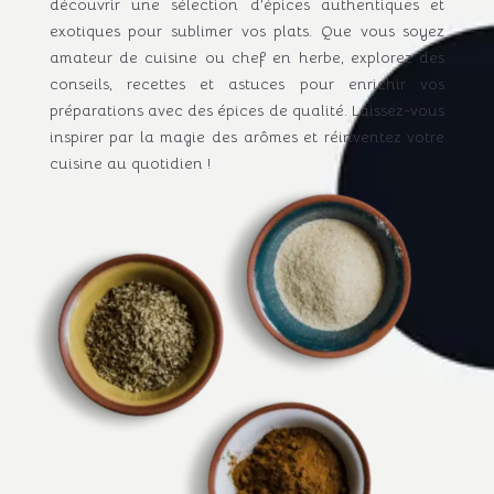
découvrir une sélection d’épices authentiques et
exotiques pour sublimer vos plats. Que vous soyez
amateur de cuisine ou chef en herbe, explorez des
conseils, recettes et astuces pour enrichir vos
préparations avec des épices de qualité. Laissez-vous
inspirer par la magie des arômes et réinventez votre
cuisine au quotidien !