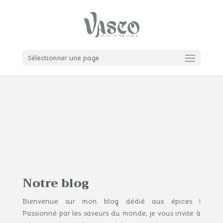
Sélectionner une page
Notre blog
Bienvenue sur mon blog dédié aux épices !
Passionné par les saveurs du monde, je vous invite à