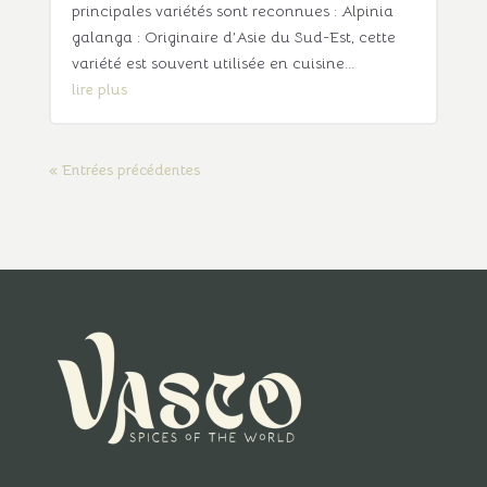
principales variétés sont reconnues : Alpinia
galanga : Originaire d’Asie du Sud-Est, cette
variété est souvent utilisée en cuisine...
lire plus
« Entrées précédentes