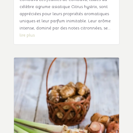
célèbre agrume asiatique Citrus hystrix, sont
appréciées pour leurs propriétés aromatiques
uniques et leur parfum inimitable. Leur arôme
intense, dominé par des notes citronnées, se...
lire plus