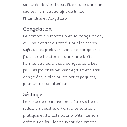
sa durée de vie, il peut être placé dans un
sachet hermétique afin de limiter
l’humidité et l’oxydation.
Congélation
Le combava supporte bien la congélation,
qu’il soit entier ou râpé. Pour les zestes, il
suffit de les prélever avant de congeler le
fruit et de les stocker dans une boîte
hermétique ou un sac congélation. Les
feuilles fraîches peuvent également être
congelées, à plat ou en petits paquets,
pour un usage ultérieur.
Séchage
Le zeste de combava peut être séché et
réduit en poudre, offrant une solution
pratique et durable pour profiter de son
arôme. Les feuilles peuvent également