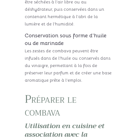
être séchées à l’air libre ou au
déshydrateur, puis conservées dans un
contenant hermétique à l’abri de la
lumière et de l’humidité.
Conservation sous forme d’huile
ou de marinade
Les zestes de combava peuvent être
infusés dans de l’huile ou conservés dans
du vinaigre, permettant à la fois de
préserver leur parfum et de créer une base
aromatique prête à l’emploi.
Préparer le
combava
Utilisation en cuisine et
association avec la