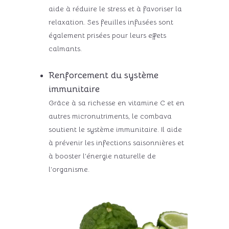
aide à réduire le stress et à favoriser la
relaxation. Ses feuilles infusées sont
également prisées pour leurs effets
calmants.
Renforcement du système
immunitaire
Grâce à sa richesse en vitamine C et en
autres micronutriments, le combava
soutient le système immunitaire. Il aide
à prévenir les infections saisonnières et
à booster l’énergie naturelle de
l’organisme.