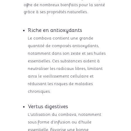
offre de nombreux bienfaits pour la santé
grâce à ses propriétés naturelles.
Riche en antioxydants
Le combava contient une grande
quantité de composés antioxydants,
notamment dans son zeste et ses huiles
essentielles. Ces substances aident à
neutraliser les radicaux libres, limitant
ainsi le vieillissement cellulaire et
réduisant les risques de maladies
chroniques.
Vertus digestives
L’utilisation du combava, notamment
sous forme d’infusion ou d’huile
essentielle, favorise une bonne