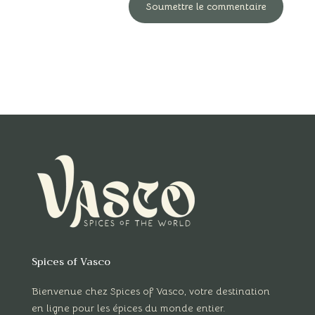
Soumettre le commentaire
Spices of Vasco
Bienvenue chez Spices of Vasco, votre destination
en ligne pour les épices du monde entier.