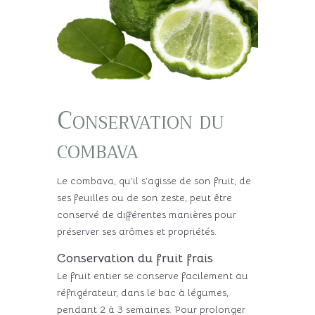
Conservation du
combava
Le combava, qu’il s’agisse de son fruit, de
ses feuilles ou de son zeste, peut être
conservé de différentes manières pour
préserver ses arômes et propriétés.
Conservation du fruit frais
Le fruit entier se conserve facilement au
réfrigérateur, dans le bac à légumes,
pendant 2 à 3 semaines. Pour prolonger