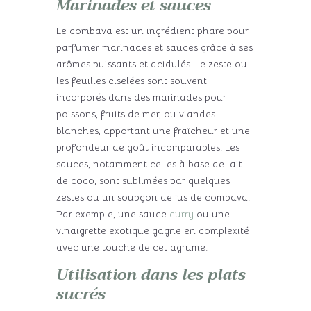
Marinades et sauces
Le combava est un ingrédient phare pour
parfumer marinades et sauces grâce à ses
arômes puissants et acidulés. Le zeste ou
les feuilles ciselées sont souvent
incorporés dans des marinades pour
poissons, fruits de mer, ou viandes
blanches, apportant une fraîcheur et une
profondeur de goût incomparables. Les
sauces, notamment celles à base de lait
de coco, sont sublimées par quelques
zestes ou un soupçon de jus de combava.
Par exemple, une sauce
curry
ou une
vinaigrette exotique gagne en complexité
avec une touche de cet agrume.
Utilisation dans les plats
sucrés