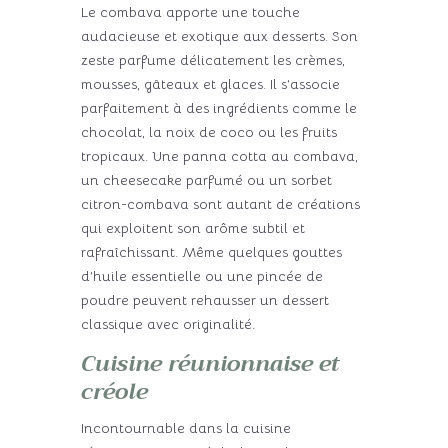
Le combava apporte une touche
audacieuse et exotique aux desserts. Son
zeste parfume délicatement les crèmes,
mousses, gâteaux et glaces. Il s’associe
parfaitement à des ingrédients comme le
chocolat, la noix de coco ou les fruits
tropicaux. Une panna cotta au combava,
un cheesecake parfumé ou un sorbet
citron-combava sont autant de créations
qui exploitent son arôme subtil et
rafraîchissant. Même quelques gouttes
d’huile essentielle ou une pincée de
poudre peuvent rehausser un dessert
classique avec originalité.
Cuisine réunionnaise et
créole
Incontournable dans la cuisine