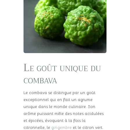
Le goût unique du
combava
Le combava se distingue par un goût
exceptionnel qui en fait un agrume
unique dans le monde culinaire. Son
arôme puissant mêle des notes acidulées
et épicées, évoquant à la fois la
citronnelle, le
gingembre
et le citron vert.