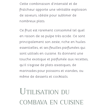
Cette combinaison d’intensité et de
fraîcheur apporte une véritable explosion
de saveurs, idéale pour sublimer de
nombreux plats.
Ce fruit est rarement consommé tel quel
en raison de sa pulpe très acide. Ce sont
principalement son zeste, riche en huiles
essentielles, et ses feuilles parfumées qui
sont utilisés en cuisine. Ils donnent une
touche exotique et parfumée aux recettes,
qu’il s’agisse de plats asiatiques, de
marinades pour poissons et viandes, ou
même de desserts et cocktails.
Utilisation du
combava en cuisine