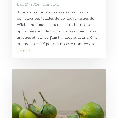
Déc 21, 2024
|
combava
Arôme et caractéristiques des feuilles de
combava Les feuilles de combava, issues du
célèbre agrume asiatique Citrus hystrix, sont
appréciées pour leurs propriétés aromatiques
uniques et leur parfum inimitable. Leur arôme
intense, dominé par des notes citronnées, se...
lire plus