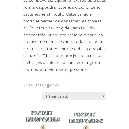
Le combava est également disponible sous
forme de poudre, obtenue à partir de son
zeste séché et moulu. Cette version
pratique permet de conserver les arômes
du fruit tout au long de l’année. Très
concentrée, la poudre est idéale pour les
assaisonnements, les marinades, ou pour
ajouter une touche finale à des plats salés
et sucrés. Elle s’incorpore facilement aux
mélanges d’épices, comme les currys ou
les rubs pour viandes et poissons.
2 résultats affichés