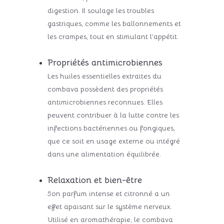
digestion. Il soulage les troubles
gastriques, comme les ballonnements et
les crampes, tout en stimulant l’appétit.
Propriétés antimicrobiennes
Les huiles essentielles extraites du
combava possèdent des propriétés
antimicrobiennes reconnues. Elles
peuvent contribuer à la lutte contre les
infections bactériennes ou fongiques,
que ce soit en usage externe ou intégré
dans une alimentation équilibrée.
Relaxation et bien-être
Son parfum intense et citronné a un
effet apaisant sur le système nerveux.
Utilisé en aromathérapie, le combava