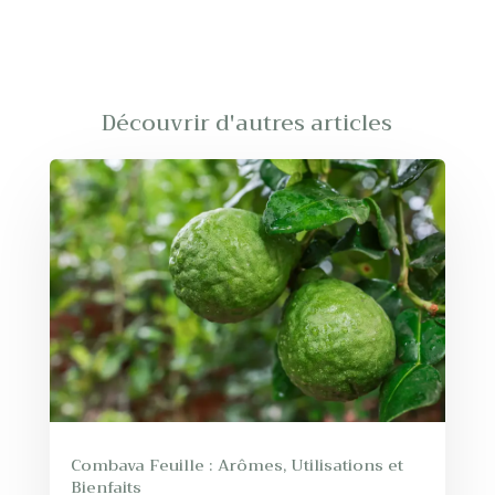
Découvrir d'autres articles
Combava Feuille : Arômes, Utilisations et
Bienfaits