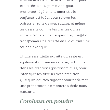
exploitées de l’agrume. Son goût
prononcé, légèrement amer et très
parfumé, est idéal pour relever les
poissons, fruits de mer, sauces, et même
les desserts comme les crèmes ou les
sorbets. Râpé en petite quantité, il suffit à
transformer une recette en y ajoutant une
touche exotique.
L’huile essentielle extraite du zeste est
également utilisée en cuisine, notamment
dans les créations gastronomiques, pour
intensifier les saveurs avec précision.
Quelques gouttes suffisent pour parfumer
une préparation de manière subtile mais
puissante.
Combava en poudre