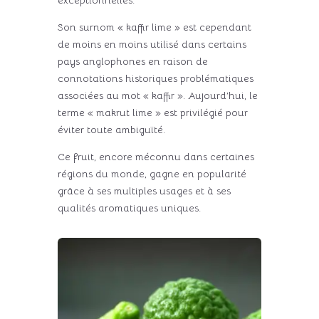
Son surnom « kaffir lime » est cependant
de moins en moins utilisé dans certains
pays anglophones en raison de
connotations historiques problématiques
associées au mot « kaffir ». Aujourd’hui, le
terme « makrut lime » est privilégié pour
éviter toute ambiguïté.
Ce fruit, encore méconnu dans certaines
régions du monde, gagne en popularité
grâce à ses multiples usages et à ses
qualités aromatiques uniques.