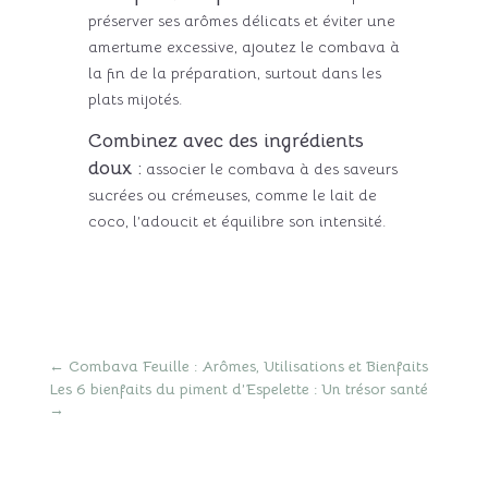
préserver ses arômes délicats et éviter une
amertume excessive, ajoutez le combava à
la fin de la préparation, surtout dans les
plats mijotés.
Combinez avec des ingrédients
doux :
associer le combava à des saveurs
sucrées ou crémeuses, comme le lait de
coco, l’adoucit et équilibre son intensité.
←
Combava Feuille : Arômes, Utilisations et Bienfaits
Les 6 bienfaits du piment d’Espelette : Un trésor santé
→