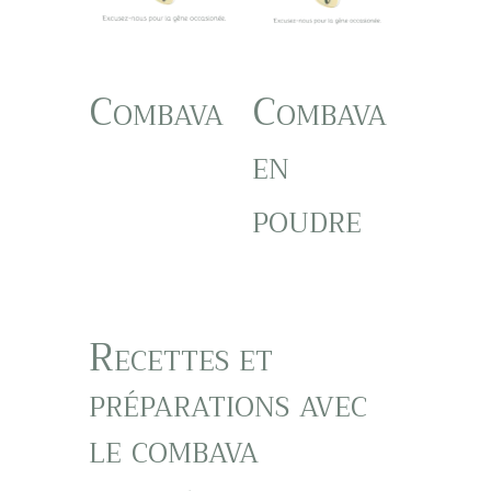
Combava
Combava
en
poudre
Recettes et
préparations avec
le combava