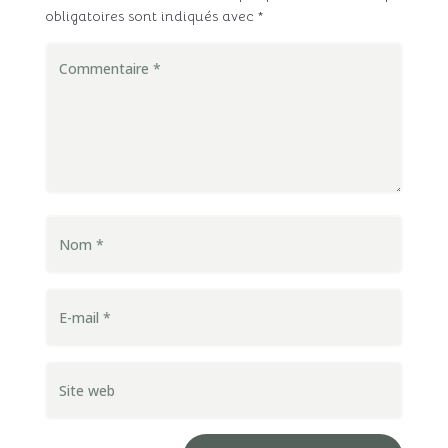
obligatoires sont indiqués avec
*