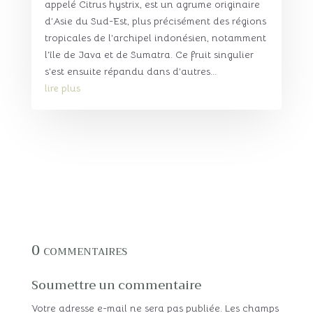
appelé Citrus hystrix, est un agrume originaire
d’Asie du Sud-Est, plus précisément des régions
tropicales de l’archipel indonésien, notamment
l’île de Java et de Sumatra. Ce fruit singulier
s’est ensuite répandu dans d’autres...
lire plus
0 commentaires
Soumettre un commentaire
Votre adresse e-mail ne sera pas publiée.
Les champs