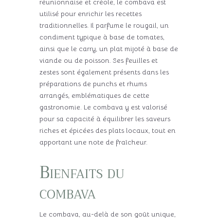
réunionnaise et créole, le combava est
utilisé pour enrichir les recettes
traditionnelles. Il parfume le rougail, un
condiment typique à base de tomates,
ainsi que le carry, un plat mijoté à base de
viande ou de poisson. Ses feuilles et
zestes sont également présents dans les
préparations de punchs et rhums
arrangés, emblématiques de cette
gastronomie. Le combava y est valorisé
pour sa capacité à équilibrer les saveurs
riches et épicées des plats locaux, tout en
apportant une note de fraîcheur.
Bienfaits du
combava
Le combava, au-delà de son goût unique,