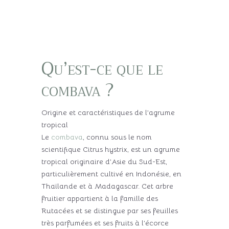
Qu’est-ce que le
combava ?
Origine et caractéristiques de l’agrume
tropical
Le
combava
, connu sous le nom
scientifique Citrus hystrix, est un agrume
tropical originaire d’Asie du Sud-Est,
particulièrement cultivé en Indonésie, en
Thaïlande et à Madagascar. Cet arbre
fruitier appartient à la famille des
Rutacées et se distingue par ses feuilles
très parfumées et ses fruits à l’écorce