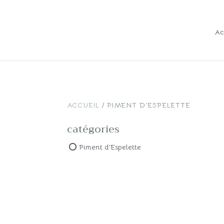
Ac
ACCUEIL
/ PIMENT D'ESPELETTE
catégories
Piment d'Espelette