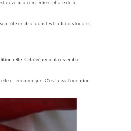
 est devenu un ingrédient phare de la
on rôle central dans les traditions locales,
aditionnelle. Cet événement rassemble
.
elle et économique. C’est aussi l’occasion