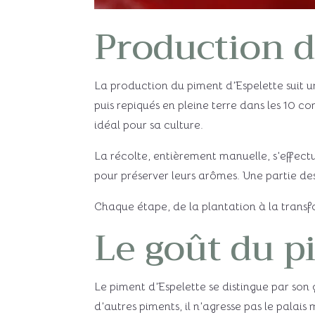
Production d
La production du piment d’Espelette suit un
puis repiqués en pleine terre dans les 10 c
idéal pour sa culture.
La récolte, entièrement manuelle, s’effect
pour préserver leurs arômes. Une partie de
Chaque étape, de la plantation à la transfo
Le goût du p
Le piment d’Espelette se distingue par son
d’autres piments, il n’agresse pas le palai