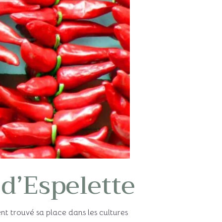
 d’Espelette
nt trouvé sa place dans les cultures