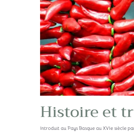
Histoire et t
Introduit au Pays Basque au XVIe siècle par