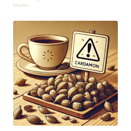
lire plus