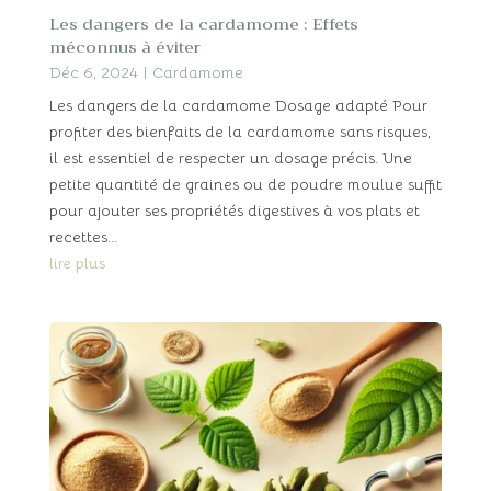
Les dangers de la cardamome : Effets
méconnus à éviter
Déc 6, 2024
|
Cardamome
Les dangers de la cardamome Dosage adapté Pour
profiter des bienfaits de la cardamome sans risques,
il est essentiel de respecter un dosage précis. Une
petite quantité de graines ou de poudre moulue suffit
pour ajouter ses propriétés digestives à vos plats et
recettes...
lire plus