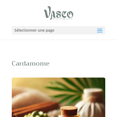
Sélectionner une page
Cardamome