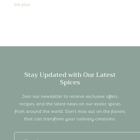
lire plus
Stay Updated with Our Latest
Spices
Join our newsletter to receive exclusive offers,
recipes, and the latest news on our exotic spices
from around the world. Don’t miss out on the flavors
that can transform your culinary creations.