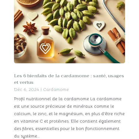
Les 6 bienfaits de la cardamome : santé, usages
et vertus
Déc 6, 2024
|
Cardamome
Profil nutritionnel de la cardamome La cardamome
est une source précieuse de minéraux comme le
calcium, le zinc, et le magnésium, en plus d’être riche
en vitamine C et protéines. Elle contient également
des fibres, essentielles pour le bon fonctionnement
du système...