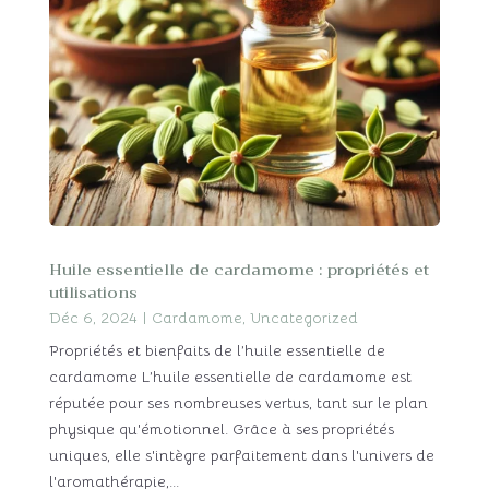
Huile essentielle de cardamome : propriétés et
utilisations
Déc 6, 2024
|
Cardamome
,
Uncategorized
Propriétés et bienfaits de l’huile essentielle de
cardamome L’huile essentielle de cardamome est
réputée pour ses nombreuses vertus, tant sur le plan
physique qu'émotionnel. Grâce à ses propriétés
uniques, elle s'intègre parfaitement dans l'univers de
l'aromathérapie,...