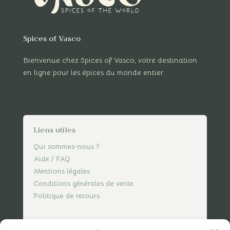
Spices of Vasco
Bienvenue chez Spices of Vasco, votre destination
en ligne pour les épices du monde entier.
Liens utiles
Qui sommes-nous ?
Aide / FAQ
Mentions légales
Conditions générales de vente
Politique de retours
Nous contacter