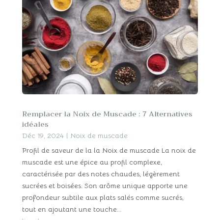
Remplacer la Noix de Muscade : 7 Alternatives
idéales
Déc 19, 2024
|
Noix de muscade
Profil de saveur de la la Noix de muscade La noix de
muscade est une épice au profil complexe,
caractérisée par des notes chaudes, légèrement
sucrées et boisées. Son arôme unique apporte une
profondeur subtile aux plats salés comme sucrés,
tout en ajoutant une touche...