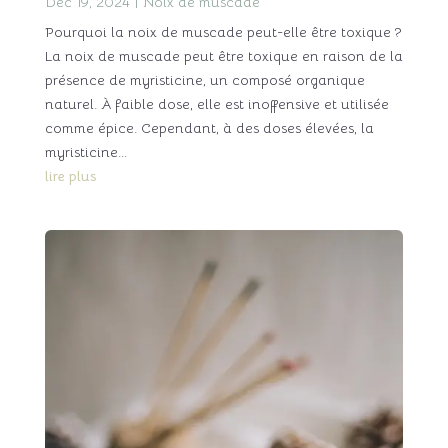
Déc 19, 2024
|
Noix de muscade
Pourquoi la noix de muscade peut-elle être toxique ?
La noix de muscade peut être toxique en raison de la
présence de myristicine, un composé organique
naturel. À faible dose, elle est inoffensive et utilisée
comme épice. Cependant, à des doses élevées, la
myristicine...
lire plus