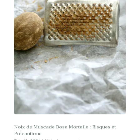
Noix de Muscade Dose Mortelle : Risques et
Précautions