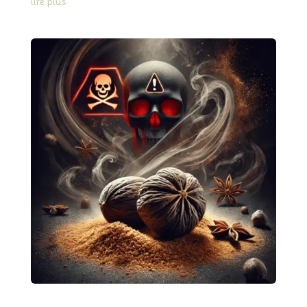
lire plus