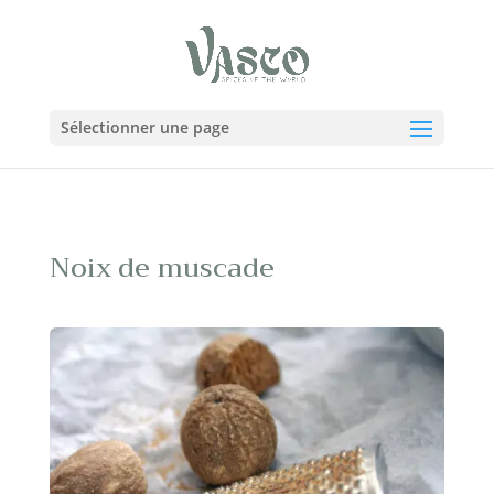
Sélectionner une page
Noix de muscade