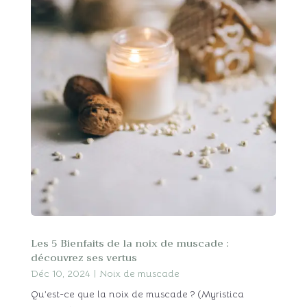
Les 5 Bienfaits de la noix de muscade :
découvrez ses vertus
Déc 10, 2024
|
Noix de muscade
Qu’est-ce que la noix de muscade ? (Myristica