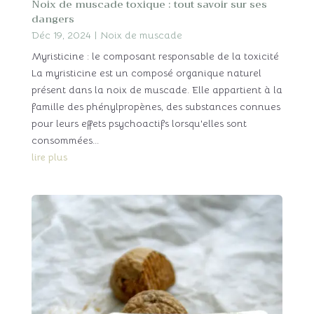
Noix de muscade toxique : tout savoir sur ses
dangers
Déc 19, 2024
|
Noix de muscade
Myristicine : le composant responsable de la toxicité
La myristicine est un composé organique naturel
présent dans la noix de muscade. Elle appartient à la
famille des phénylpropènes, des substances connues
pour leurs effets psychoactifs lorsqu'elles sont
consommées...
lire plus