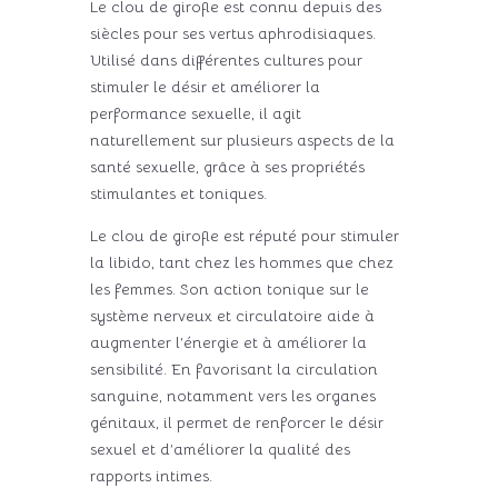
Le clou de girofle est connu depuis des
siècles pour ses vertus aphrodisiaques.
Utilisé dans différentes cultures pour
stimuler le désir et améliorer la
performance sexuelle, il agit
naturellement sur plusieurs aspects de la
santé sexuelle, grâce à ses propriétés
stimulantes et toniques.
Le clou de girofle est réputé pour stimuler
la libido, tant chez les hommes que chez
les femmes. Son action tonique sur le
système nerveux et circulatoire aide à
augmenter l’énergie et à améliorer la
sensibilité. En favorisant la circulation
sanguine, notamment vers les organes
génitaux, il permet de renforcer le désir
sexuel et d’améliorer la qualité des
rapports intimes.