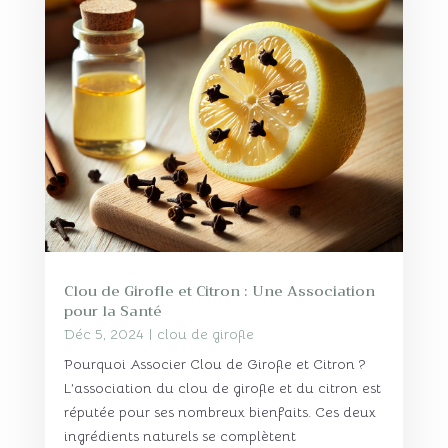
Clou de Girofle et Citron : Une Association
pour la Santé
Déc 5, 2024
|
clou de girofle
Pourquoi Associer Clou de Girofle et Citron ?
L’association du clou de girofle et du citron est
réputée pour ses nombreux bienfaits. Ces deux
ingrédients naturels se complètent