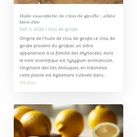
Huile essentielle de clou de girofle : alliée
bien-être
Déc 5, 2024
|
clou de girofle
Origine de l'huile de clou de girofle Le clou de
girofle provient du giroflier, un arbre
appartenant à la famille des Myrtacées, dont
le nom scientifique est Syzygium aromaticum.
Originaire des îles Moluques, en Indonésie,
cette plante est également cultivée dans...
lire plus