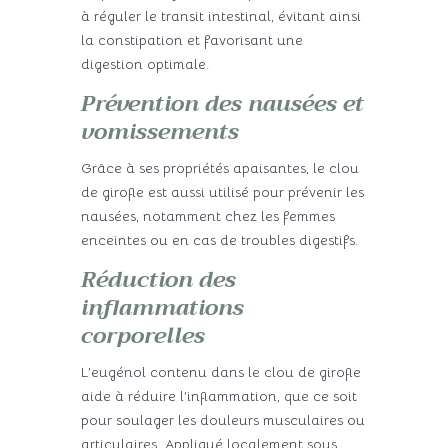
à réguler le transit intestinal, évitant ainsi
la constipation et favorisant une
digestion optimale.
Prévention des nausées et
vomissements
Grâce à ses propriétés apaisantes, le clou
de girofle est aussi utilisé pour prévenir les
nausées, notamment chez les femmes
enceintes ou en cas de troubles digestifs.
Réduction des
inflammations
corporelles
L’eugénol contenu dans le clou de girofle
aide à réduire l’inflammation, que ce soit
pour soulager les douleurs musculaires ou
articulaires. Appliqué localement sous