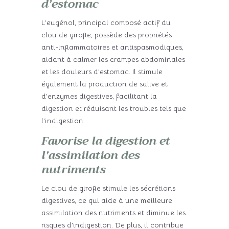
d’estomac
L’eugénol, principal composé actif du
clou de girofle, possède des propriétés
anti-inflammatoires et antispasmodiques,
aidant à calmer les crampes abdominales
et les douleurs d’estomac. Il stimule
également la production de salive et
d’enzymes digestives, facilitant la
digestion et réduisant les troubles tels que
l’indigestion.
Favorise la digestion et
l’assimilation des
nutriments
Le clou de girofle stimule les sécrétions
digestives, ce qui aide à une meilleure
assimilation des nutriments et diminue les
risques d’indigestion. De plus, il contribue