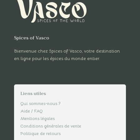
Spices of Vasco
Bienvenue chez Spices of Vasco, votre destination
en ligne pour les épices du monde entier.
Liens utiles
Qui sommes-nous ?
Aide / FAQ
Mentions légales
Conditions générales de vente
Politique de retours