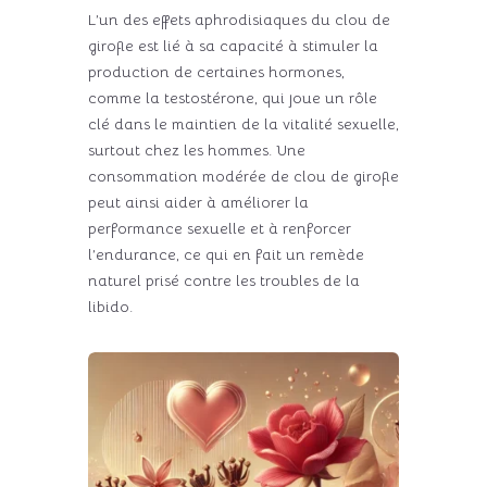
L’un des effets aphrodisiaques du clou de
girofle est lié à sa capacité à stimuler la
production de certaines hormones,
comme la testostérone, qui joue un rôle
clé dans le maintien de la vitalité sexuelle,
surtout chez les hommes. Une
consommation modérée de clou de girofle
peut ainsi aider à améliorer la
performance sexuelle et à renforcer
l’endurance, ce qui en fait un remède
naturel prisé contre les troubles de la
libido.