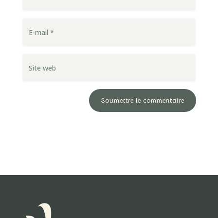
Soumettre le commentaire