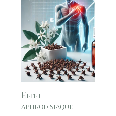
Effet
aphrodisiaque