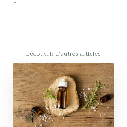
→
Découvrir d'autres articles