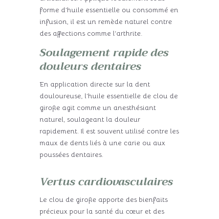
forme d’huile essentielle ou consommé en
infusion, il est un remède naturel contre
des affections comme l’arthrite.
Soulagement rapide des
douleurs dentaires
En application directe sur la dent
douloureuse, l’huile essentielle de clou de
girofle agit comme un anesthésiant
naturel, soulageant la douleur
rapidement. Il est souvent utilisé contre les
maux de dents liés à une carie ou aux
poussées dentaires.
Vertus cardiovasculaires
Le clou de girofle apporte des bienfaits
précieux pour la santé du cœur et des