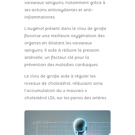
vaisseaux sanguins, notamment grâce à
ses actions antioxydantes et anti-
inflammatoires.
L’eugénol présent dans le clou de girofle
favorise une meilleure oxygénation des
organes en dilatant les vaisseaux
sanguins. Il aide à réduire la pression
artérielle, un facteur clé pour la
prévention des maladies cardiaques.
Le clou de girofle aide à réguler les
niveaux de cholestérol, réduisant ainsi
l’accumulation du « mauvais »
cholestérol LDL sur les parois des artères.