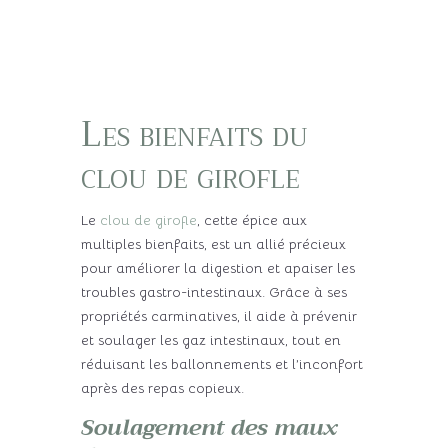
Les bienfaits du
clou de girofle
Le
clou de girofle
, cette épice aux
multiples bienfaits, est un allié précieux
pour améliorer la digestion et apaiser les
troubles gastro-intestinaux. Grâce à ses
propriétés carminatives, il aide à prévenir
et soulager les gaz intestinaux, tout en
réduisant les ballonnements et l’inconfort
après des repas copieux.
Soulagement des maux