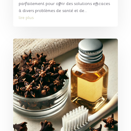
parfaitement pour offrir des solutions efficaces
à divers problèmes de santé et de...
lire plus