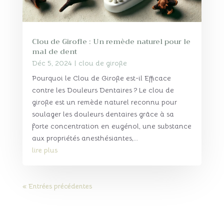
Clou de Girofle : Un remède naturel pour le
mal de dent
Déc 5, 2024
|
clou de girofle
Pourquoi le Clou de Girofle est-il Efficace
contre les Douleurs Dentaires ? Le clou de
girofle est un remède naturel reconnu pour
soulager les douleurs dentaires grâce à sa
forte concentration en eugénol, une substance
aux propriétés anesthésiantes,...
lire plus
« Entrées précédentes