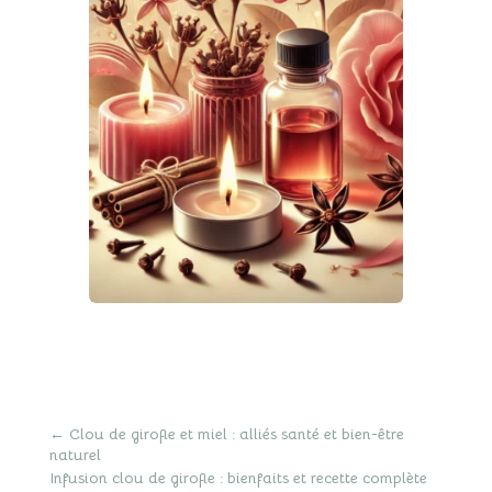
←
Clou de girofle et miel : alliés santé et bien-être
naturel
Infusion clou de girofle : bienfaits et recette complète