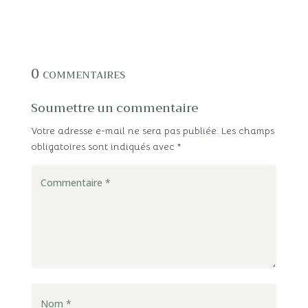
0 commentaires
Soumettre un commentaire
Votre adresse e-mail ne sera pas publiée.
Les champs
obligatoires sont indiqués avec
*