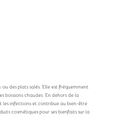
s
ou des plats salés. Elle est fréquemment
les boissons chaudes. En dehors de la
 les infections et contribue au bien-être
duits cosmétiques pour ses bienfaits sur la