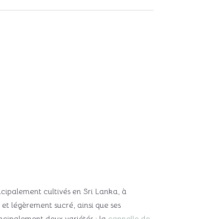
cipalement cultivés en Sri Lanka, à
et légèrement sucré, ainsi que ses