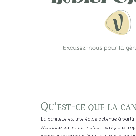
Qu’est-ce que la ca
La cannelle est une épice obtenue à partir
Madagascar, et dans d’autres régions tropi