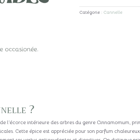
Catégorie :
Cannelle
nnelle ?
 de l’écorce intérieure des arbres du genre Cinnamomum, prin
cales. Cette épice est appréciée pour son parfum chaleureux 