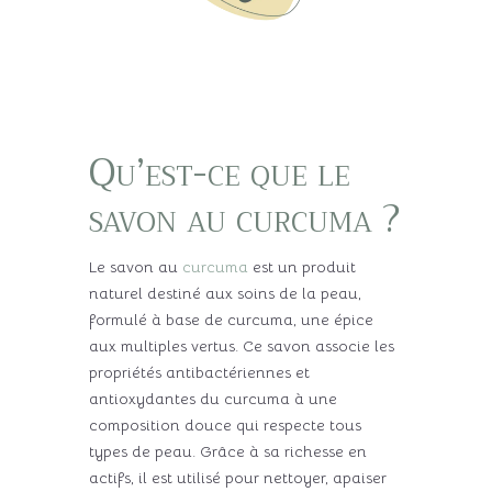
Qu’est-ce que le
savon au curcuma ?
Le savon au
curcuma
est un produit
naturel destiné aux soins de la peau,
formulé à base de curcuma, une épice
aux multiples vertus. Ce savon associe les
propriétés antibactériennes et
antioxydantes du curcuma à une
composition douce qui respecte tous
types de peau. Grâce à sa richesse en
actifs, il est utilisé pour nettoyer, apaiser