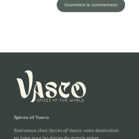
Soumettre le commentaire
Spices of Vasco
Bienvenue chez Spices of Vasco, votre destination
en ligne pour les épices du monde entier.