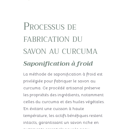
Processus de
fabrication du
savon au curcuma
Saponification à froid
La méthode de saponification à froid est
privilégiée pour fabriquer le savon au
curcuma. Ce procédé artisanal préserve
les propriétés des ingrédients, notamment
celles du curcuma et des huiles végétales.
En évitant une cuisson à haute
température, les actifs bénéfiques restent
intacts, garantissant un savon riche en