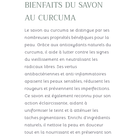
bienfaits du savon
au curcuma
Le savon au curcuma se distingue par ses
nombreuses propriétés bénéfiques pour la
peau. Grâce aux antioxydants naturels du
curcuma, il aide à lutter contre les signes
du vieillissement en neutralisant les
radicaux libres. Ses vertus
antibactériennes et anti-inflammatoires
apaisent les peaux sensibles, réduisent les
rougeurs et préviennent les imperfections.
Ce savon est également reconnu pour son
action éclaircissante, aidant à
uniformiser le teint et à atténuer les
taches pigmentaires. Enrichi d’ingrédients
naturels, il nettoie la peau en douceur
tout en la nourrissant et en préservant son