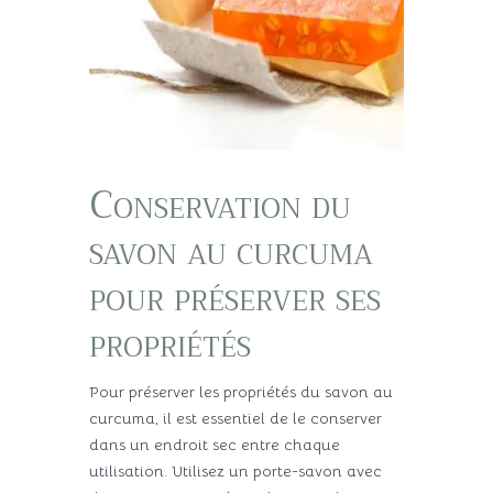
Conservation du
savon au curcuma
pour préserver ses
propriétés
Pour préserver les propriétés du savon au
curcuma, il est essentiel de le conserver
dans un endroit sec entre chaque
utilisation. Utilisez un porte-savon avec