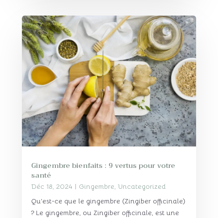
Gingembre bienfaits : 9 vertus pour votre
santé
Déc 18, 2024
|
Gingembre
,
Uncategorized
Qu’est-ce que le gingembre (Zingiber officinale)
? Le gingembre, ou Zingiber officinale, est une