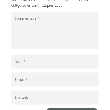
obligatoires sont indiqués avec
*