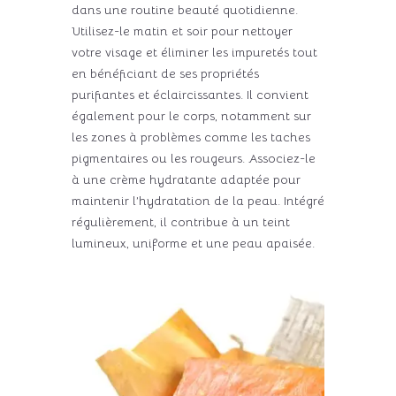
dans une routine beauté quotidienne.
Utilisez-le matin et soir pour nettoyer
votre visage et éliminer les impuretés tout
en bénéficiant de ses propriétés
purifiantes et éclaircissantes. Il convient
également pour le corps, notamment sur
les zones à problèmes comme les taches
pigmentaires ou les rougeurs. Associez-le
à une crème hydratante adaptée pour
maintenir l’hydratation de la peau. Intégré
régulièrement, il contribue à un teint
lumineux, uniforme et une peau apaisée.