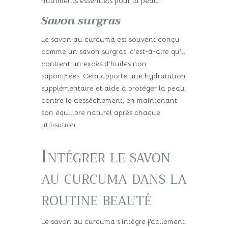
nutriments essentiels pour la peau.
Savon surgras
Le savon au curcuma est souvent conçu
comme un savon surgras, c’est-à-dire qu’il
contient un excès d’huiles non
saponifiées. Cela apporte une hydratation
supplémentaire et aide à protéger la peau
contre le dessèchement, en maintenant
son équilibre naturel après chaque
utilisation.
Intégrer le savon
au curcuma dans la
routine beauté
Le savon au curcuma s’intègre facilement