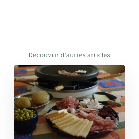
Découvrir d'autres articles