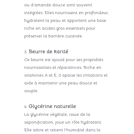
ou d’amande douce sont souvent
intégrées. Elles nourrissent en profondeur,
hydratent la peau et apportent une base
riche en acides gras essentiels pour
préserver la barrière cutanée.
Beurre de karité
Ce beurre est ajouté pour ses propriétés
nourrissantes et réparatrices. Riche en
vitamines A et E, il apaise les irritations et
aide à maintenir une peau douce et
souple.
Glycérine naturelle
La glycérine végétale, issue de la
saponification, joue un rôle hydratant.
Elle attire et retient l’humidité dans la