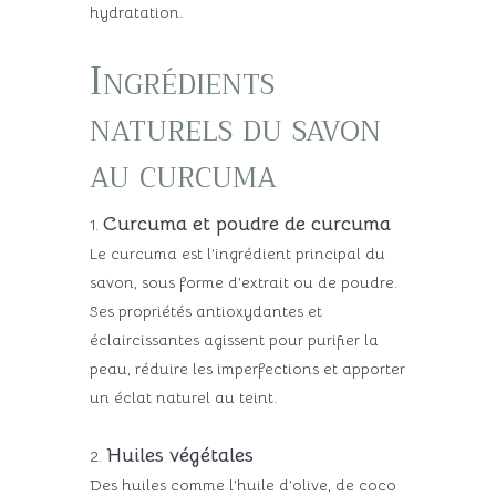
hydratation.
Ingrédients
naturels du savon
au curcuma
Curcuma et poudre de curcuma
Le curcuma est l’ingrédient principal du
savon, sous forme d’extrait ou de poudre.
Ses propriétés antioxydantes et
éclaircissantes agissent pour purifier la
peau, réduire les imperfections et apporter
un éclat naturel au teint.
Huiles végétales
Des huiles comme l’huile d’olive, de coco