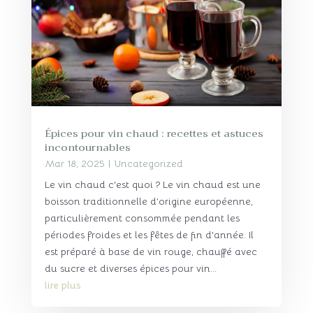
Épices pour vin chaud : recettes et astuces
incontournables
Mar 18, 2025
|
Uncategorized
Le vin chaud c'est quoi ? Le vin chaud est une
boisson traditionnelle d’origine européenne,
particulièrement consommée pendant les
périodes froides et les fêtes de fin d'année. Il
est préparé à base de vin rouge, chauffé avec
du sucre et diverses épices pour vin...
lire plus