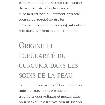
et illuminer le teint. Adapté aux routines
de beauté naturelles, le savon au
curcuma est particulièrement apprécié
pour son efficacité contre les
imperfections, son action purifiante et son
rôle dans l’uniformisation de la peau.
Origine et
popularité du
curcuma dans les
soins de la peau
Le curcuma, originaire d’Asie du Sud, est
utilisé depuis des siècles dans les
traditions ayurvédiques et médicinales
pour ses vertus curatives. Son utilisation