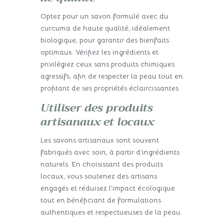
Optez pour un savon formulé avec du
curcuma de haute qualité, idéalement
biologique, pour garantir des bienfaits
optimaux. Vérifiez les ingrédients et
privilégiez ceux sans produits chimiques
agressifs, afin de respecter la peau tout en
profitant de ses propriétés éclaircissantes.
Utiliser des produits
artisanaux et locaux
Les savons artisanaux sont souvent
fabriqués avec soin, à partir d’ingrédients
naturels. En choisissant des produits
locaux, vous soutenez des artisans
engagés et réduisez l’impact écologique
tout en bénéficiant de formulations
authentiques et respectueuses de la peau.