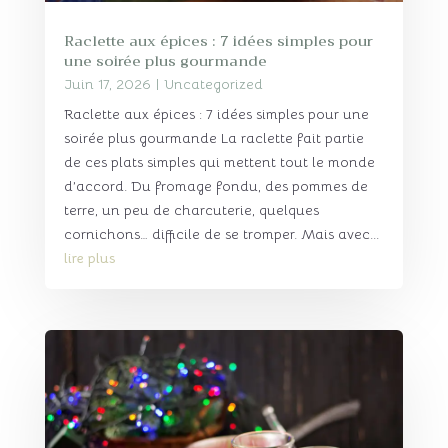
Raclette aux épices : 7 idées simples pour
une soirée plus gourmande
Juin 17, 2026
|
Uncategorized
Raclette aux épices : 7 idées simples pour une
soirée plus gourmande La raclette fait partie
de ces plats simples qui mettent tout le monde
d’accord. Du fromage fondu, des pommes de
terre, un peu de charcuterie, quelques
cornichons… difficile de se tromper. Mais avec...
lire plus