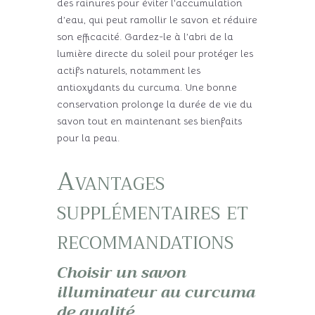
des rainures pour éviter l’accumulation
d’eau, qui peut ramollir le savon et réduire
son efficacité. Gardez-le à l’abri de la
lumière directe du soleil pour protéger les
actifs naturels, notamment les
antioxydants du curcuma. Une bonne
conservation prolonge la durée de vie du
savon tout en maintenant ses bienfaits
pour la peau.
Avantages
supplémentaires et
recommandations
Choisir un savon
illuminateur au curcuma
de qualité