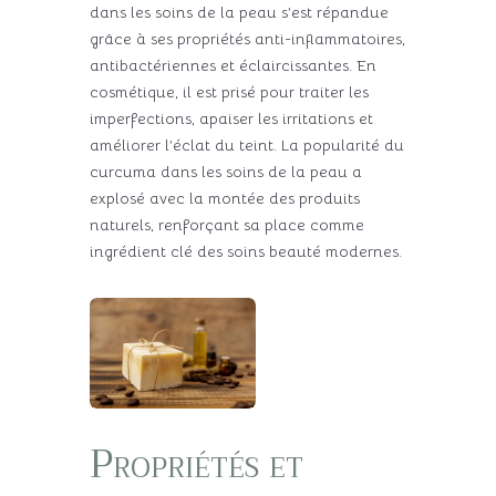
dans les soins de la peau s’est répandue
grâce à ses propriétés anti-inflammatoires,
antibactériennes et éclaircissantes. En
cosmétique, il est prisé pour traiter les
imperfections, apaiser les irritations et
améliorer l’éclat du teint. La popularité du
curcuma dans les soins de la peau a
explosé avec la montée des produits
naturels, renforçant sa place comme
ingrédient clé des soins beauté modernes.
Propriétés et