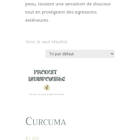
peau, laissant une sensation de douceur
tout en protégeant des agressions
extérieures.
Voici le seul résultat
Curcuma
€
1,00