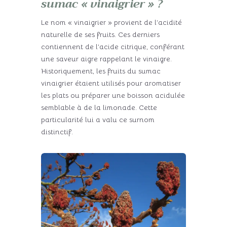
sumac « vinaigrier » ?
Le nom « vinaigrier » provient de l’acidité
naturelle de ses fruits. Ces derniers
contiennent de l’acide citrique, conférant
une saveur aigre rappelant le vinaigre.
Historiquement, les fruits du sumac
vinaigrier étaient utilisés pour aromatiser
les plats ou préparer une boisson acidulée
semblable à de la limonade. Cette
particularité lui a valu ce surnom
distinctif.