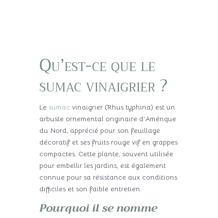
Qu’est-ce que le
sumac vinaigrier ?
Le
sumac
vinaigrier (Rhus typhina) est un
arbuste ornemental originaire d’Amérique
du Nord, apprécié pour son feuillage
décoratif et ses fruits rouge vif en grappes
compactes. Cette plante, souvent utilisée
pour embellir les jardins, est également
connue pour sa résistance aux conditions
difficiles et son faible entretien.
Pourquoi il se nomme