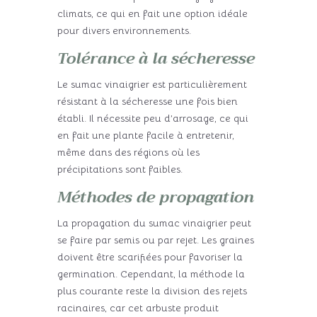
climats, ce qui en fait une option idéale
pour divers environnements.
Tolérance à la sécheresse
Le sumac vinaigrier est particulièrement
résistant à la sécheresse une fois bien
établi. Il nécessite peu d’arrosage, ce qui
en fait une plante facile à entretenir,
même dans des régions où les
précipitations sont faibles.
Méthodes de propagation
La propagation du sumac vinaigrier peut
se faire par semis ou par rejet. Les graines
doivent être scarifiées pour favoriser la
germination. Cependant, la méthode la
plus courante reste la division des rejets
racinaires, car cet arbuste produit