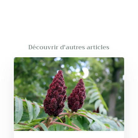
Découvrir d'autres articles