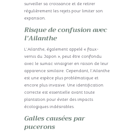
surveiller sa croissance et de retirer
régulièrement les rejets pour limiter son
expansion.
Risque de confusion avec
l’Ailanthe
L’Ailanthe, également appelé « faux-
vernis du Japon », peut être confondu
avec le sumac vinaigrier en raison de leur
apparence similaire. Cependant, l’Ailanthe
est une espèce plus problématique et
encore plus invasive. Une identification
correcte est essentielle avant toute
plantation pour éviter des impacts
écologiques indésirables.
Galles causées par
pucerons