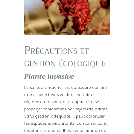
Précautions et
gestion écologique
Plante invasive
Le sumac vinaigrier est considéré comme
une espèce invasive dans certaines
régions en raison de sa capacité à se
propager rapidement par rejets racinaires.
Sans gestion adéquate, il peut coloniser
les espaces environnants, concurrençant
les plantes locales. Il est recommandé de