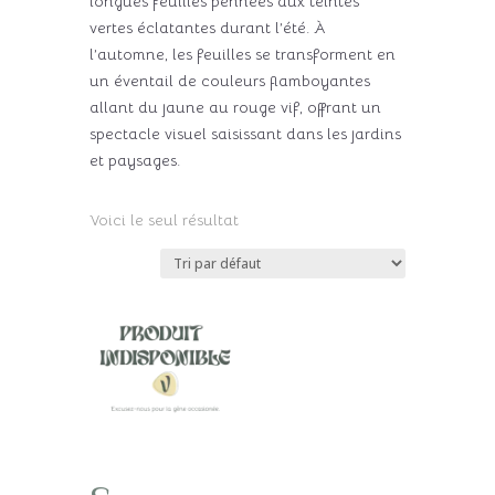
longues feuilles pennées aux teintes
vertes éclatantes durant l’été. À
l’automne, les feuilles se transforment en
un éventail de couleurs flamboyantes
allant du jaune au rouge vif, offrant un
spectacle visuel saisissant dans les jardins
et paysages.
Voici le seul résultat