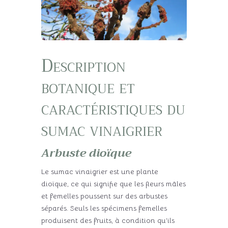
Description
botanique et
caractéristiques du
sumac vinaigrier
Arbuste dioïque
Le sumac vinaigrier est une plante
dioïque, ce qui signifie que les fleurs mâles
et femelles poussent sur des arbustes
séparés. Seuls les spécimens femelles
produisent des fruits, à condition qu’ils