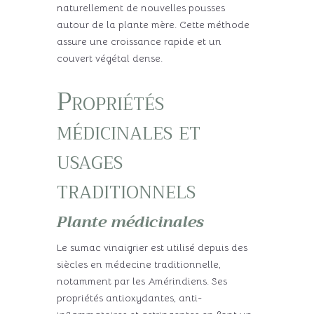
naturellement de nouvelles pousses
autour de la plante mère. Cette méthode
assure une croissance rapide et un
couvert végétal dense.
Propriétés
médicinales et
usages
traditionnels
Plante médicinales
Le sumac vinaigrier est utilisé depuis des
siècles en médecine traditionnelle,
notamment par les Amérindiens. Ses
propriétés antioxydantes, anti-