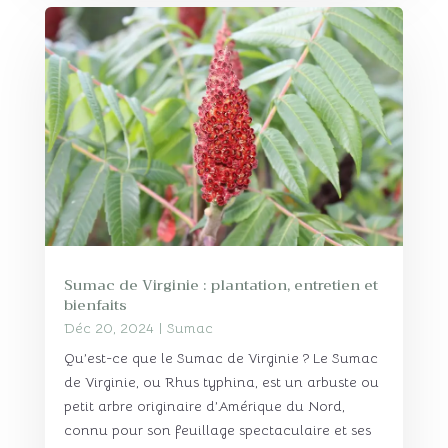
Sumac de Virginie : plantation, entretien et
bienfaits
Déc 20, 2024
|
Sumac
Qu’est-ce que le Sumac de Virginie ? Le Sumac
de Virginie, ou Rhus typhina, est un arbuste ou
petit arbre originaire d’Amérique du Nord,
connu pour son feuillage spectaculaire et ses