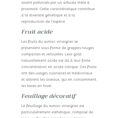
soient pollinisés par un arbuste mâle à
proximité. Cette caractéristique contribue
à la diversité génétique et à la
reproduction de l’espèce.
Fruit acide
Les fruits du sumac vinaigrier se
présentent sous forme de grappes rouges
compactes et veloutées. Leur goût
naturellement acide est dû à leur forte
concentration en acide citrique. Ces fruits
ont des usages culinaires et médicinaux
et attirent les oiseaux, qui en consomment
les baies en hiver.
Feuillage décoratif
Le feuillage du sumac vinaigrier est
particulièrement esthétique, composé de