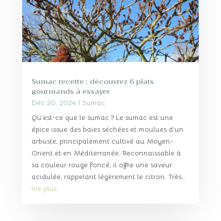
Sumac recette : découvrez 6 plats
gourmands à essayer
Déc 20, 2024
|
Sumac
Qu’est-ce que le sumac ? Le sumac est une
épice issue des baies séchées et moulues d’un
arbuste, principalement cultivé au Moyen-
Orient et en Méditerranée. Reconnaissable à
sa couleur rouge foncé, il offre une saveur
acidulée, rappelant légèrement le citron. Très...
lire plus