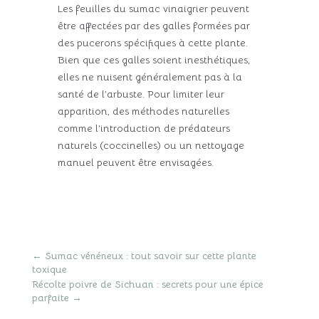
Les feuilles du sumac vinaigrier peuvent
être affectées par des galles formées par
des pucerons spécifiques à cette plante.
Bien que ces galles soient inesthétiques,
elles ne nuisent généralement pas à la
santé de l’arbuste. Pour limiter leur
apparition, des méthodes naturelles
comme l’introduction de prédateurs
naturels (coccinelles) ou un nettoyage
manuel peuvent être envisagées.
←
Sumac vénéneux : tout savoir sur cette plante
toxique
Récolte poivre de Sichuan : secrets pour une épice
parfaite
→