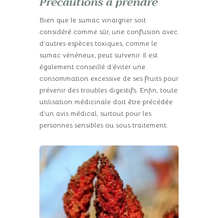
Précautions à prendre
Bien que le sumac vinaigrier soit
considéré comme sûr, une confusion avec
d’autres espèces toxiques, comme le
sumac vénéneux, peut survenir. Il est
également conseillé d’éviter une
consommation excessive de ses fruits pour
prévenir des troubles digestifs. Enfin, toute
utilisation médicinale doit être précédée
d’un avis médical, surtout pour les
personnes sensibles ou sous traitement.