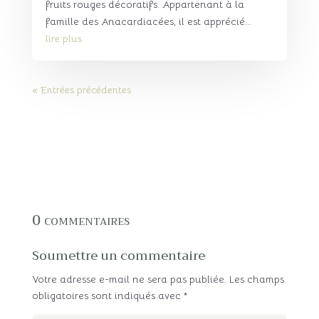
fruits rouges décoratifs. Appartenant à la
famille des Anacardiacées, il est apprécié...
lire plus
« Entrées précédentes
0 commentaires
Soumettre un commentaire
Votre adresse e-mail ne sera pas publiée.
Les champs
obligatoires sont indiqués avec
*