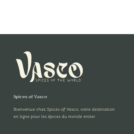
Spices of Vasco
Bienvenue chez Spices of Vasco, votre destination
en ligne pour les épices du monde entier.