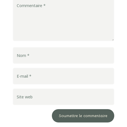
Soumettre le commentaire