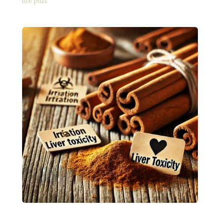
lire plus