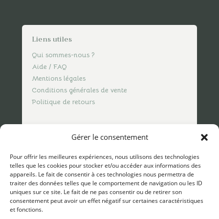
Liens utiles
Qui sommes-nous ?
Aide / FAQ
Mentions légales
Conditions générales de vente
Politique de retours
Nous contacter
Gérer le consentement
contact@spicesofvasco.com
Pour offrir les meilleures expériences, nous utilisons des technologies
telles que les cookies pour stocker et/ou accéder aux informations des
appareils. Le fait de consentir à ces technologies nous permettra de
traiter des données telles que le comportement de navigation ou les ID
uniques sur ce site. Le fait de ne pas consentir ou de retirer son
consentement peut avoir un effet négatif sur certaines caractéristiques
et fonctions.