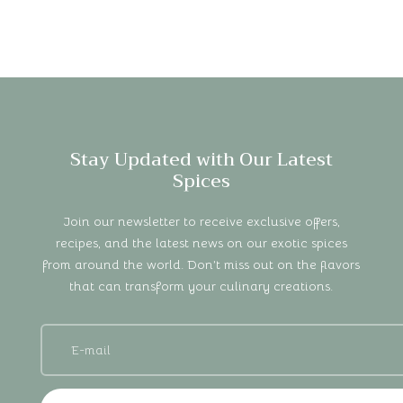
Stay Updated with Our Latest
Spices
Join our newsletter to receive exclusive offers,
recipes, and the latest news on our exotic spices
from around the world. Don’t miss out on the flavors
that can transform your culinary creations.