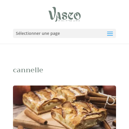
Sélectionner une page
cannelle