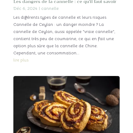
Les dangers de la cannelle : ce qu’il faut savoir
Déc 6, 2024
|
cannelle
Les différents types de cannelle et leurs risques
Cannelle de Ceylan : un danger moindre ? La
cannelle de Ceylan, aussi appelée "vraie cannelle",
contient très peu de coumarine, ce qui en fait une
option plus sûre que la cannelle de Chine.
Cependant, une consommation...
lire plus