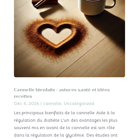
Cannelle bienfaits : astuces santé et idées
recettes
Déc 6, 2024
|
cannelle
,
Uncategorized
Les principaux bienfaits de la cannelle Aide à la
régulation du diabète L'un des avantages les plus
souvent mis en avant de la cannelle est son rôle
dans la régulation de la glycémie. Des études ont