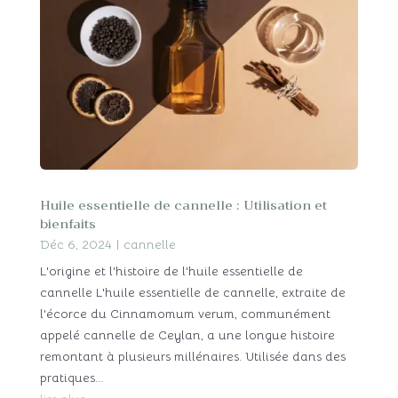
Huile essentielle de cannelle : Utilisation et
bienfaits
Déc 6, 2024
|
cannelle
L'origine et l'histoire de l'huile essentielle de
cannelle L'huile essentielle de cannelle, extraite de
l'écorce du Cinnamomum verum, communément
appelé cannelle de Ceylan, a une longue histoire
remontant à plusieurs millénaires. Utilisée dans des
pratiques...