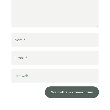
Soumettre le commentaire