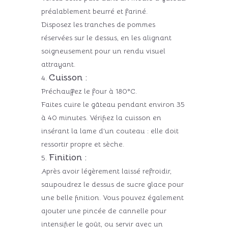
préalablement beurré et fariné.
Disposez les tranches de pommes
réservées sur le dessus, en les alignant
soigneusement pour un rendu visuel
attrayant.
Cuisson :
Préchauffez le four à 180°C.
Faites cuire le gâteau pendant environ 35
à 40 minutes. Vérifiez la cuisson en
insérant la lame d’un couteau : elle doit
ressortir propre et sèche.
Finition :
Après avoir légèrement laissé refroidir,
saupoudrez le dessus de sucre glace pour
une belle finition. Vous pouvez également
ajouter une pincée de cannelle pour
intensifier le goût, ou servir avec un