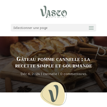
Sélectionner une page
Gâteau pomme cannelle : la
recette simple et gourmande
Déc 6, 2024
|
cannelle
|
0 commentaires