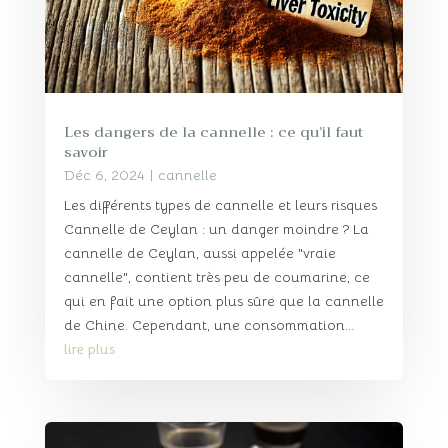
Les dangers de la cannelle : ce qu’il faut
savoir
Déc 6, 2024
|
cannelle
Les différents types de cannelle et leurs risques
Cannelle de Ceylan : un danger moindre ? La
cannelle de Ceylan, aussi appelée "vraie
cannelle", contient très peu de coumarine, ce
qui en fait une option plus sûre que la cannelle
de Chine. Cependant, une consommation...
lire plus