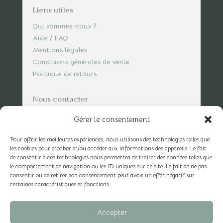
Liens utiles
Qui sommes-nous ?
Aide / FAQ
Mentions légales
Conditions générales de vente
Politique de retours
Nous contacter
contact@spicesofvasco.com
Gérer le consentement
Pour offrir les meilleures expériences, nous utilisons des technologies telles que
les cookies pour stocker et/ou accéder aux informations des appareils. Le fait
de consentir à ces technologies nous permettra de traiter des données telles que
le comportement de navigation ou les ID uniques sur ce site. Le fait de ne pas
consentir ou de retirer son consentement peut avoir un effet négatif sur
certaines caractéristiques et fonctions.
Accepter