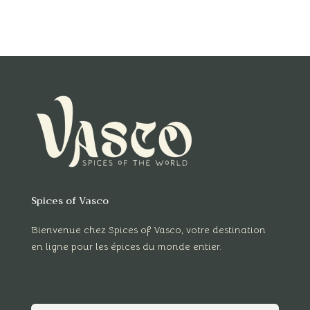
Spices of Vasco
Bienvenue chez Spices of Vasco, votre destination
en ligne pour les épices du monde entier.