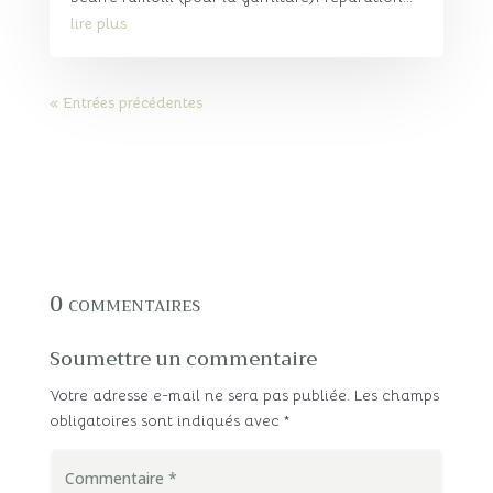
lire plus
« Entrées précédentes
0 commentaires
Soumettre un commentaire
Votre adresse e-mail ne sera pas publiée.
Les champs
obligatoires sont indiqués avec
*