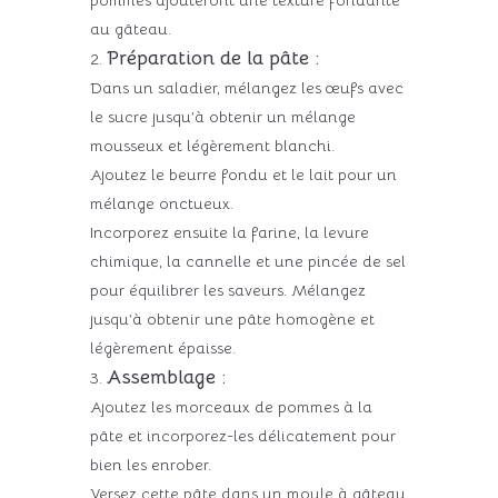
au gâteau.
Préparation de la pâte :
Dans un saladier, mélangez les œufs avec
le sucre jusqu’à obtenir un mélange
mousseux et légèrement blanchi.
Ajoutez le beurre fondu et le lait pour un
mélange onctueux.
Incorporez ensuite la farine, la levure
chimique, la cannelle et une pincée de sel
pour équilibrer les saveurs. Mélangez
jusqu’à obtenir une pâte homogène et
légèrement épaisse.
Assemblage :
Ajoutez les morceaux de pommes à la
pâte et incorporez-les délicatement pour
bien les enrober.
Versez cette pâte dans un moule à gâteau