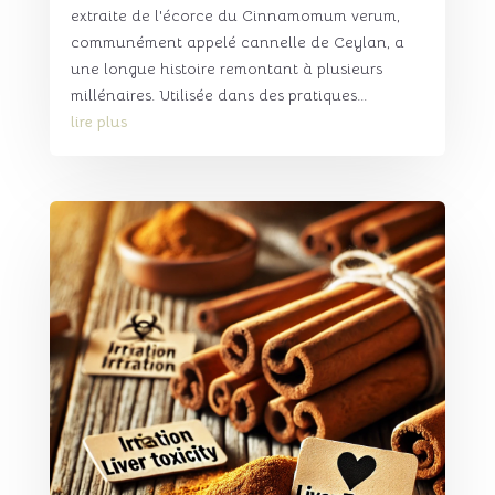
extraite de l'écorce du Cinnamomum verum,
communément appelé cannelle de Ceylan, a
une longue histoire remontant à plusieurs
millénaires. Utilisée dans des pratiques...
lire plus