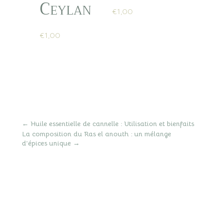
Ceylan
€
1,00
€
1,00
←
Huile essentielle de cannelle : Utilisation et bienfaits
La composition du Ras el anouth : un mélange
d’épices unique
→