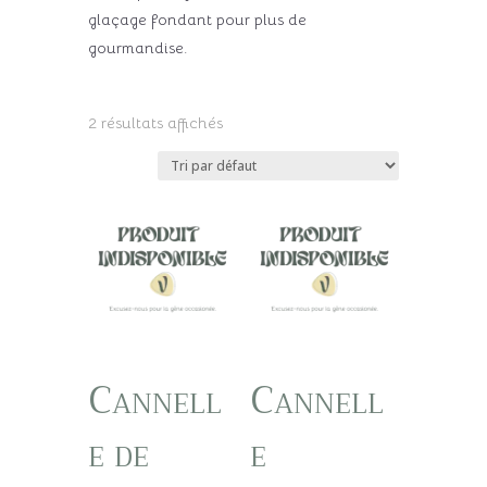
glaçage fondant pour plus de
gourmandise.
2 résultats affichés
Cannell
Cannell
e de
e