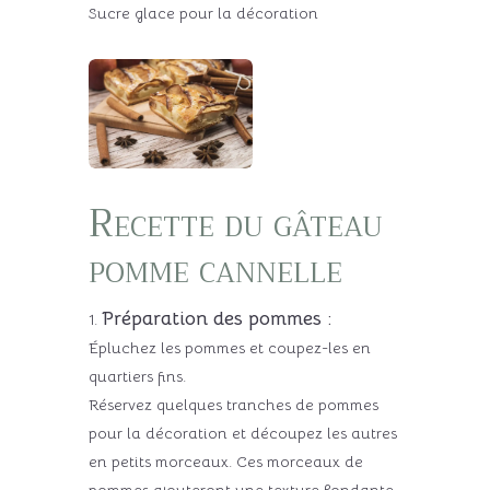
Sucre glace pour la décoration
Recette du gâteau
pomme cannelle
Préparation des pommes :
Épluchez les pommes et coupez-les en
quartiers fins.
Réservez quelques tranches de pommes
pour la décoration et découpez les autres
en petits morceaux. Ces morceaux de
pommes ajouteront une texture fondante