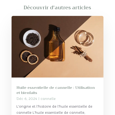
Découvrir d'autres articles
Huile essentielle de cannelle : Utilisation
et bienfaits
Déc 6, 2024
|
cannelle
L'origine et l'histoire de l'huile essentielle de
cannelle L'huile essentielle de cannelle,