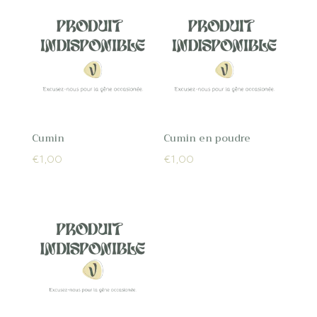
Cumin
Cumin en poudre
€
1,00
€
1,00