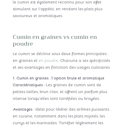
le cumin est également reconnu pour son effet
stimulant sur l’appétit, en rendant les plats plus
savoureux et aromatiques.
Cumin en graines vs cumin en
poudre
Le cumin se décline sous deux formes principales :
en graines et
en poudre
. Chacune a ses spécificités
et ses avantages en fonction des usages culinaires.
1. Cumin en graines : l’option brute et aromatique
Caractéristiques :
Les graines de cumin sont de
petites tailles, brun clair, et offrent un parfum plus
intense lorsqu’elles sont torréfiées ou broyées.
Avantages :
Idéal pour libérer des arômes puissants
en cuisine, notamment dans les plats mijotés, les
currys et les marinades. Torréfier légèrement les