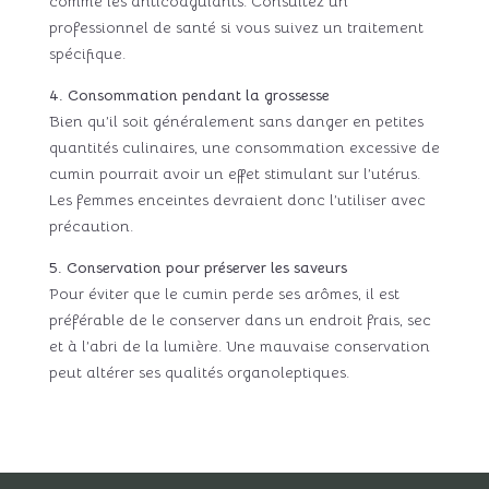
comme les anticoagulants. Consultez un
professionnel de santé si vous suivez un traitement
spécifique.
4. Consommation pendant la grossesse
Bien qu’il soit généralement sans danger en petites
quantités culinaires, une consommation excessive de
cumin pourrait avoir un effet stimulant sur l’utérus.
Les femmes enceintes devraient donc l’utiliser avec
précaution.
5. Conservation pour préserver les saveurs
Pour éviter que le cumin perde ses arômes, il est
préférable de le conserver dans un endroit frais, sec
et à l’abri de la lumière. Une mauvaise conservation
peut altérer ses qualités organoleptiques.