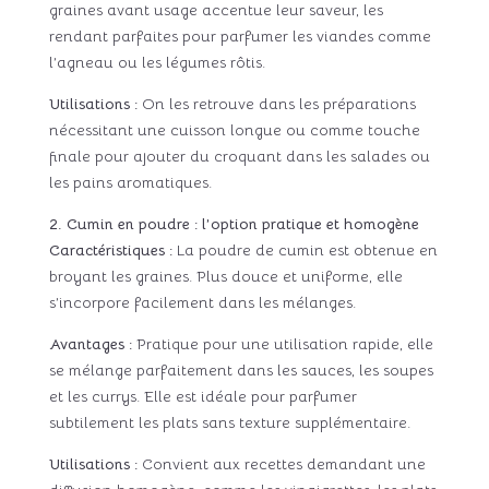
graines avant usage accentue leur saveur, les
rendant parfaites pour parfumer les viandes comme
l’agneau ou les légumes rôtis.
Utilisations :
On les retrouve dans les préparations
nécessitant une cuisson longue ou comme touche
finale pour ajouter du croquant dans les salades ou
les pains aromatiques.
2. Cumin en poudre : l’option pratique et homogène
Caractéristiques :
La poudre de cumin est obtenue en
broyant les graines. Plus douce et uniforme, elle
s’incorpore facilement dans les mélanges.
Avantages :
Pratique pour une utilisation rapide, elle
se mélange parfaitement dans les sauces, les soupes
et les currys. Elle est idéale pour parfumer
subtilement les plats sans texture supplémentaire.
Utilisations :
Convient aux recettes demandant une