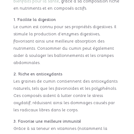
bienfaits pour la santé
, grâce à sa composition riche
en nutriments et en composés actifs.
1. Facilite la digestion
Le cumin est connu pour ses propriétés digestives. Il
stimule la production d’enzymes digestives,
favorisant ainsi une meilleure absorption des
nutriments. Consommer du cumin peut également
aider à soulager les ballonnements et les crampes
abdominales.
2. Riche en antioxydants
Les graines de cumin contiennent des antioxydants
naturels, tels que les flavonoïdes et les polyphénols.
Ces composés aident à lutter contre le stress
oxydatif, réduisant ainsi les dommages causés par
les radicaux libres dans le corps.
3. Favorise une meilleure immunité
Grâce à sa teneur en vitamines (notamment la