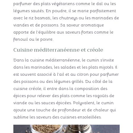
parfumer des plats végétariens comme le dal ou les
légumes sautés. En poudre, il se marie parfaitement
avec le riz basmati, les chutneys ou les marinades de
viandes et de poissons. Sa saveur aromatique
apporte de l’équilibre aux saveurs fortes comme le
fenouil ou le poivre.
Cuisine méditerranéenne et créole
Dans la cuisine méditerranéenne, le cumin s’invite
dans les marinades, les salades et les plats mijotés. Il
est souvent associé à l’ail et au citron pour parfumer
des poissons ou des légumes grillés. Du côté de la
cuisine créole, il entre dans la composition des
épices pour relever des plats comme les ragoûts de
viande ou les sauces épicées. Polyvalent, le cumin
ajoute une touche de profondeur et de chaleur qui
sublime les saveurs des cuisines ensoleillées.