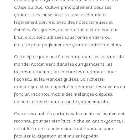
d’Asie du Sud. Cultivé principalement pour ses
graines, il est prisé pour sa saveur chaude et
légèrement poivrée, avec des notes terreuses et
épicées. Ces graines, de petite taille et de couleur
brun clair, sont utilisées sous forme entière ou
moulue pour parfumer une grande variété de plats.
Cette épice joue un rôle central dans les cuisines du
monde, notamment dans les currys indiens, les
tajines marocains, ou encore les marinades pour
l’agneau et les viandes grillées. Sa richesse
aromatique et sa capacité à rehausser les saveurs en
font un incontournable des mélanges d’épices,
comme le ras-el-hanout ou le garam masala.
Outre ses qualités gustatives, le cumin est également
reconnu pour ses bienfaits. Riche en antioxydants, il
est utilisé dans la médecine traditionnelle pour
faciliter la digestion et stimuler l’appétit.