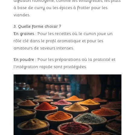
diffusion homogène, comme les vinaigrettes, les plats
à base de curry ou les épices à frotter pour les
viandes.
3. Quelle forme choisir ?
En graines :
Pour les recettes où le cumin joue un
rôle clé dans le profil aromatique et pour les
amateurs de saveurs intenses.
En poudre :
Pour les préparations où la praticité et
l’intégration rapide sont privilégiées.