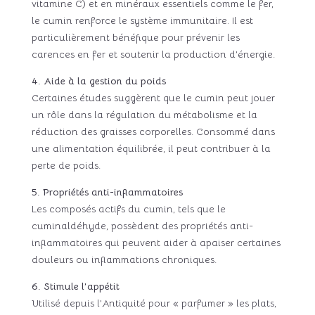
vitamine C) et en minéraux essentiels comme le fer,
le cumin renforce le système immunitaire. Il est
particulièrement bénéfique pour prévenir les
carences en fer et soutenir la production d’énergie.
4. Aide à la gestion du poids
Certaines études suggèrent que le cumin peut jouer
un rôle dans la régulation du métabolisme et la
réduction des graisses corporelles. Consommé dans
une alimentation équilibrée, il peut contribuer à la
perte de poids.
5. Propriétés anti-inflammatoires
Les composés actifs du cumin, tels que le
cuminaldéhyde, possèdent des propriétés anti-
inflammatoires qui peuvent aider à apaiser certaines
douleurs ou inflammations chroniques.
6. Stimule l’appétit
Utilisé depuis l’Antiquité pour « parfumer » les plats,