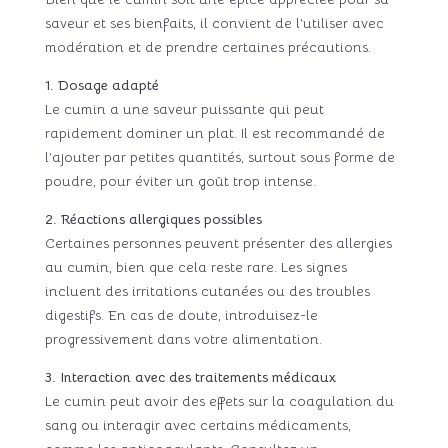
saveur et ses bienfaits, il convient de l’utiliser avec
modération et de prendre certaines précautions.
1. Dosage adapté
Le cumin a une saveur puissante qui peut
rapidement dominer un plat. Il est recommandé de
l’ajouter par petites quantités, surtout sous forme de
poudre, pour éviter un goût trop intense.
2. Réactions allergiques possibles
Certaines personnes peuvent présenter des allergies
au cumin, bien que cela reste rare. Les signes
incluent des irritations cutanées ou des troubles
digestifs. En cas de doute, introduisez-le
progressivement dans votre alimentation.
3. Interaction avec des traitements médicaux
Le cumin peut avoir des effets sur la coagulation du
sang ou interagir avec certains médicaments,