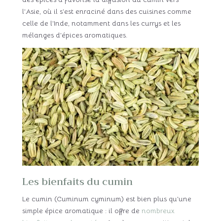
l’Asie, où il s’est enraciné dans des cuisines comme
celle de l’Inde, notamment dans les currys et les
mélanges d’épices aromatiques.
Les bienfaits du cumin
Le cumin (Cuminum cyminum) est bien plus qu’une
simple épice aromatique : il offre de
nombreux