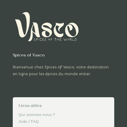
Spices of Vasco
Bienvenue chez Spices of Vasco, votre destination
en ligne pour les épices du monde entier.
Liens utiles
Qui sommes-nous ?
Aide / FAQ