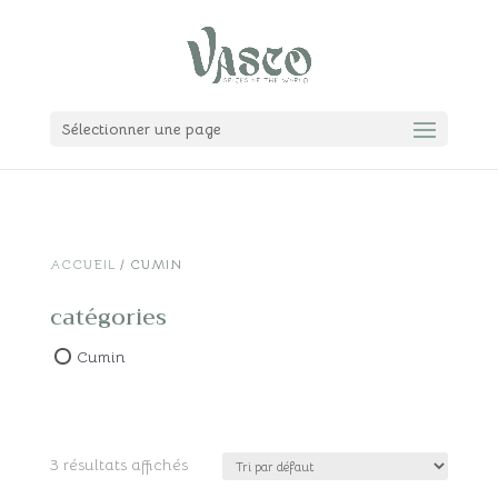
Sélectionner une page
ACCUEIL
/ CUMIN
catégories
Cumin
3 résultats affichés