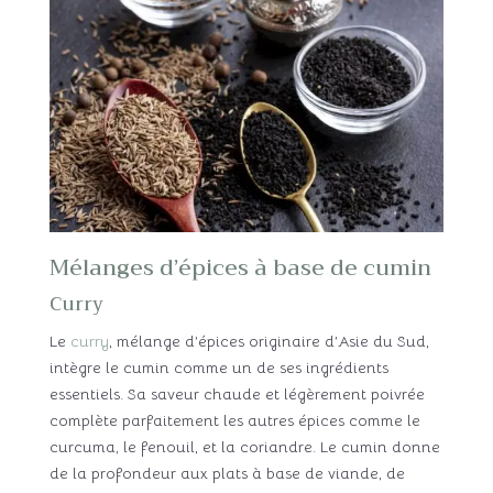
Mélanges d’épices à base de cumin
Curry
Le
curry
, mélange d’épices originaire d’Asie du Sud,
intègre le cumin comme un de ses ingrédients
essentiels. Sa saveur chaude et légèrement poivrée
complète parfaitement les autres épices comme le
curcuma, le fenouil, et la coriandre. Le cumin donne
de la profondeur aux plats à base de viande, de