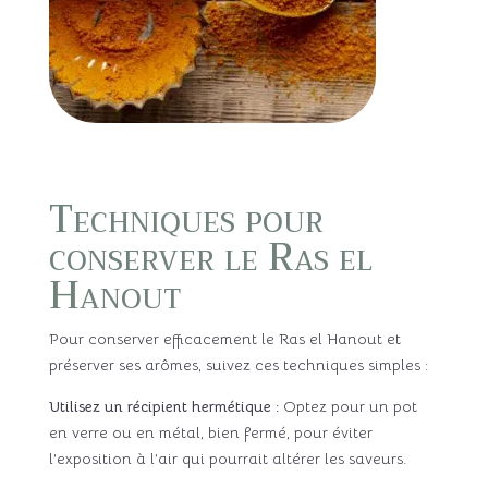
Techniques pour
conserver le Ras el
Hanout
Pour conserver efficacement le Ras el Hanout et
préserver ses arômes, suivez ces techniques simples :
Utilisez un récipient hermétique :
Optez pour un pot
en verre ou en métal, bien fermé, pour éviter
l’exposition à l’air qui pourrait altérer les saveurs.