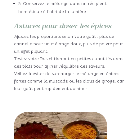
5. Conservez le mélange dans un récipient
hermétique à l’abri de la lumière.
Astuces pour doser les épices
Ajustez les proportions selon votre goût : plus de
cannelle pour un mélange doux, plus de poivre pour
un effet piquant.
Testez votre Ras el Hanout en petites quantités dans
des plats pour affiner l’équilibre des saveurs.
Veillez à éviter de surcharger le mélange en épices
fortes comme la muscade ou les clous de girofle, car
leur goût peut rapidement dominer.