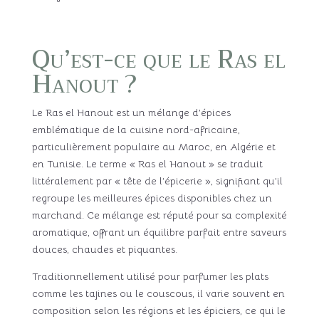
Qu’est-ce que le Ras el
Hanout ?
Le Ras el Hanout est un mélange d’épices
emblématique de la cuisine nord-africaine,
particulièrement populaire au Maroc, en Algérie et
en Tunisie. Le terme « Ras el Hanout » se traduit
littéralement par « tête de l’épicerie », signifiant qu’il
regroupe les meilleures épices disponibles chez un
marchand. Ce mélange est réputé pour sa complexité
aromatique, offrant un équilibre parfait entre saveurs
douces, chaudes et piquantes.
Traditionnellement utilisé pour parfumer les plats
comme les tajines ou le couscous, il varie souvent en
composition selon les régions et les épiciers, ce qui le