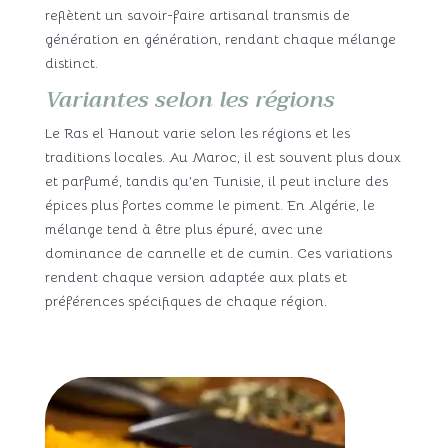
reflètent un savoir-faire artisanal transmis de
génération en génération, rendant chaque mélange
distinct.
Variantes selon les régions
Le Ras el Hanout varie selon les régions et les
traditions locales. Au Maroc, il est souvent plus doux
et parfumé, tandis qu’en Tunisie, il peut inclure des
épices plus fortes comme le piment. En Algérie, le
mélange tend à être plus épuré, avec une
dominance de cannelle et de cumin. Ces variations
rendent chaque version adaptée aux plats et
préférences spécifiques de chaque région.