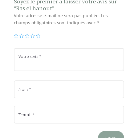
Soyez le premier à laisser votre avis sur
“Ras el hanout”
Votre adresse e-mail ne sera pas publiée.
Les
champs obligatoires sont indiqués avec
*