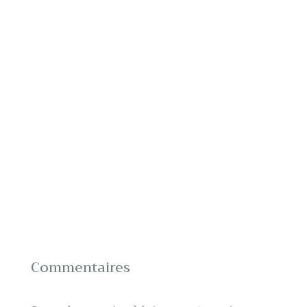
Commentaires