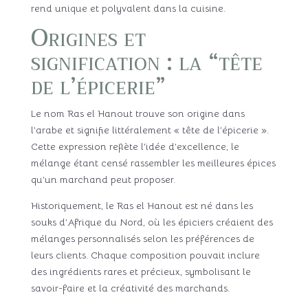
rend unique et polyvalent dans la cuisine.
Origines et
signification : la “tête
de l’épicerie”
Le nom Ras el Hanout trouve son origine dans
l’arabe et signifie littéralement « tête de l’épicerie ».
Cette expression reflète l’idée d’excellence, le
mélange étant censé rassembler les meilleures épices
qu’un marchand peut proposer.
Historiquement, le Ras el Hanout est né dans les
souks d’Afrique du Nord, où les épiciers créaient des
mélanges personnalisés selon les préférences de
leurs clients. Chaque composition pouvait inclure
des ingrédients rares et précieux, symbolisant le
savoir-faire et la créativité des marchands.