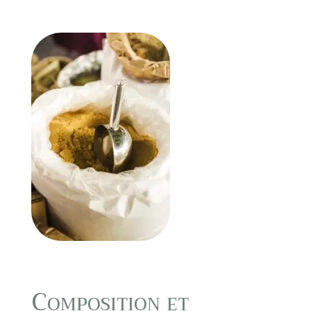
Composition et