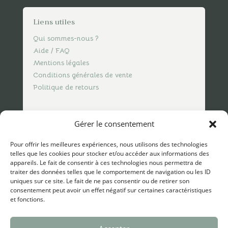
Liens utiles
Qui sommes-nous ?
Aide / FAQ
Mentions légales
Conditions générales de vente
Politique de retours
Nous contacter
Gérer le consentement
contact@spicesofvasco.com
Pour offrir les meilleures expériences, nous utilisons des technologies
telles que les cookies pour stocker et/ou accéder aux informations des
appareils. Le fait de consentir à ces technologies nous permettra de
traiter des données telles que le comportement de navigation ou les ID
uniques sur ce site. Le fait de ne pas consentir ou de retirer son
consentement peut avoir un effet négatif sur certaines caractéristiques
et fonctions.