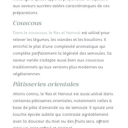
aux saveurs sucrées-salées caractéristiques de ces
préparations.
Couscous
Dans le couscous, le Ras el Hanout
est utilisé pour
relever les légumes, les viandes et les bouillons. Il
enrichit le plat d’une complexité aromatique qui
complète parfaitement la légèreté des semoules. Sa
saveur variée s’adapte aussi bien aux couscous
traditionnels qu’aux versions plus modernes ou
végétariennes.
Pâtisseries orientales
Moins connu, le Ras el Hanout est aussi utilisé dans
certaines pâtisseries orientales, notamment celles à
base de pâte d’amande ou de semoule. Il ajoute une
touche épicée subtile qui contraste agréablement
avec la douceur du miel ou des fruits secs, offrant