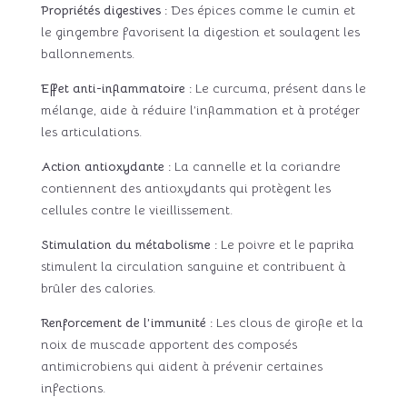
Propriétés digestives :
Des épices comme le cumin et
le gingembre favorisent la digestion et soulagent les
ballonnements.
Effet anti-inflammatoire :
Le curcuma, présent dans le
mélange, aide à réduire l’inflammation et à protéger
les articulations.
Action antioxydante :
La cannelle et la coriandre
contiennent des antioxydants qui protègent les
cellules contre le vieillissement.
Stimulation du métabolisme :
Le poivre et le paprika
stimulent la circulation sanguine et contribuent à
brûler des calories.
Renforcement de l’immunité :
Les clous de girofle et la
noix de muscade apportent des composés
antimicrobiens qui aident à prévenir certaines
infections.