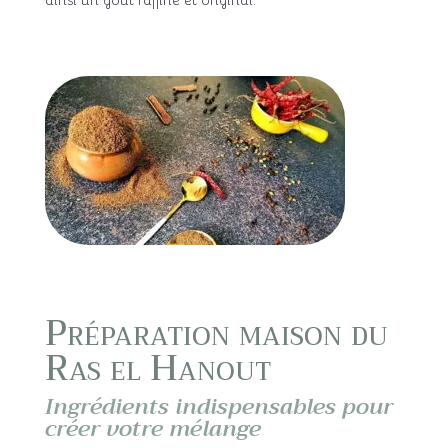
ainsi un goût raffiné et original.
Préparation maison du
Ras el Hanout
Ingrédients indispensables pour
créer votre mélange