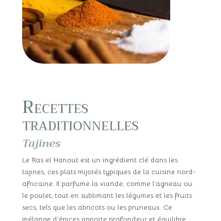
Recettes
traditionnelles
Tajines
Le Ras el Hanout est un ingrédient clé dans les
tajines, ces plats mijotés typiques de la cuisine nord-
africaine. Il parfume la viande, comme l’agneau ou
le poulet, tout en sublimant les légumes et les fruits
secs, tels que les abricots ou les pruneaux. Ce
mélange d’épices apporte profondeur et équilibre