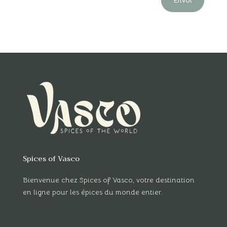
Envoi
Spices of Vasco
Bienvenue chez Spices of Vasco, votre destination
en ligne pour les épices du monde entier.