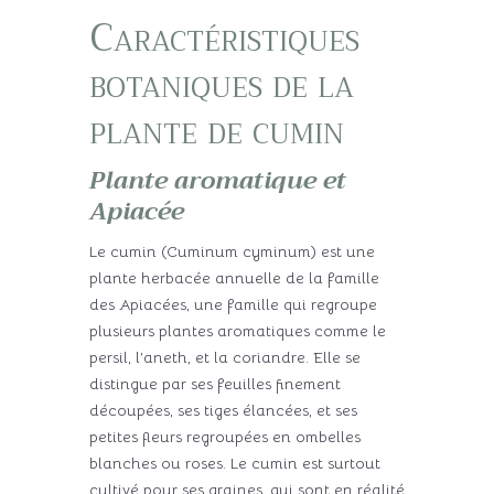
Caractéristiques
botaniques de la
plante de cumin
Plante aromatique et
Apiacée
Le cumin (Cuminum cyminum) est une
plante herbacée annuelle de la famille
des Apiacées, une famille qui regroupe
plusieurs plantes aromatiques comme le
persil, l’aneth, et la coriandre. Elle se
distingue par ses feuilles finement
découpées, ses tiges élancées, et ses
petites fleurs regroupées en ombelles
blanches ou roses. Le cumin est surtout
cultivé pour ses graines, qui sont en réalité