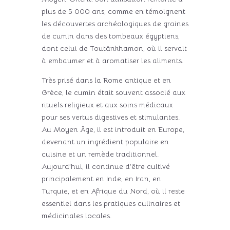
plus de 5 000 ans, comme en témoignent
les découvertes archéologiques de graines
de cumin dans des tombeaux égyptiens,
dont celui de Toutânkhamon, où il servait
à embaumer et à aromatiser les aliments.
Très prisé dans la Rome antique et en
Grèce, le cumin était souvent associé aux
rituels religieux et aux soins médicaux
pour ses vertus digestives et stimulantes.
Au Moyen Âge, il est introduit en Europe,
devenant un ingrédient populaire en
cuisine et un remède traditionnel.
Aujourd’hui, il continue d’être cultivé
principalement en Inde, en Iran, en
Turquie, et en Afrique du Nord, où il reste
essentiel dans les pratiques culinaires et
médicinales locales.