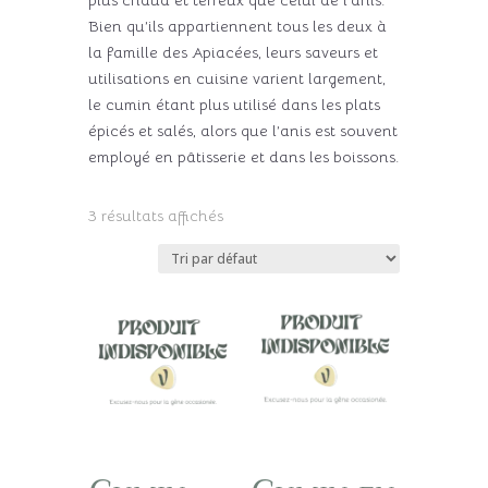
Bien qu’ils appartiennent tous les deux à
la famille des Apiacées, leurs saveurs et
utilisations en cuisine varient largement,
le cumin étant plus utilisé dans les plats
épicés et salés, alors que l’anis est souvent
employé en pâtisserie et dans les boissons.
3 résultats affichés