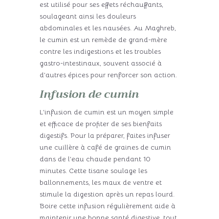
est utilisé pour ses effets réchauffants,
soulageant ainsi les douleurs
abdominales et les nausées. Au Maghreb,
le cumin est un remède de grand-mère
contre les indigestions et les troubles
gastro-intestinaux, souvent associé à
d’autres épices pour renforcer son action.
Infusion de cumin
L’infusion de cumin est un moyen simple
et efficace de profiter de ses bienfaits
digestifs. Pour la préparer, faites infuser
une cuillère à café de graines de cumin
dans de l’eau chaude pendant 10
minutes. Cette tisane soulage les
ballonnements, les maux de ventre et
stimule la digestion après un repas lourd.
Boire cette infusion régulièrement aide à
maintenir une bonne santé digestive, tout