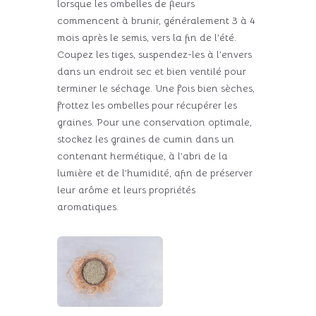
lorsque les ombelles de fleurs
commencent à brunir, généralement 3 à 4
mois après le semis, vers la fin de l’été.
Coupez les tiges, suspendez-les à l’envers
dans un endroit sec et bien ventilé pour
terminer le séchage. Une fois bien sèches,
frottez les ombelles pour récupérer les
graines. Pour une conservation optimale,
stockez les graines de cumin dans un
contenant hermétique, à l’abri de la
lumière et de l’humidité, afin de préserver
leur arôme et leurs propriétés
aromatiques.