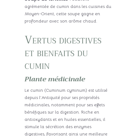
agrémentée de cumin dans les cuisines du
Moyen-Orient, cette soupe gagne en
profondeur avec son arôme chaud.
Vertus digestives
et bienfaits du
cumin
Plante médicinale
Le cumin (Cuminum cyminum) est utilisé
depuis l’Antiquité pour ses propriétés
médicinales, notamment pour ses effets
bénéfiques sur la digestion. Riche en
antioxydants et en huiles essentielles, il
stimule la sécrétion des enzymes
digestives, favorisant ainsi une meilleure