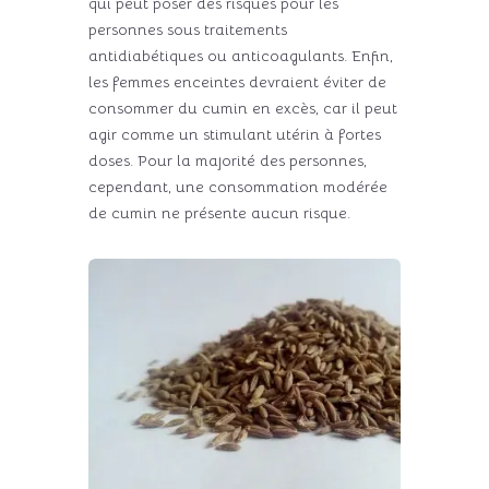
qui peut poser des risques pour les
personnes sous traitements
antidiabétiques ou anticoagulants. Enfin,
les femmes enceintes devraient éviter de
consommer du cumin en excès, car il peut
agir comme un stimulant utérin à fortes
doses. Pour la majorité des personnes,
cependant, une consommation modérée
de cumin ne présente aucun risque.