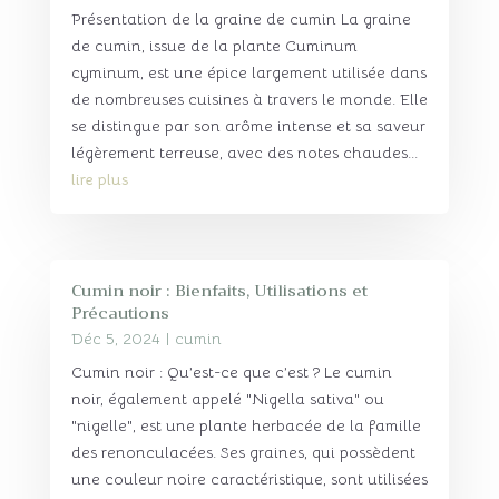
Présentation de la graine de cumin La graine
de cumin, issue de la plante Cuminum
cyminum, est une épice largement utilisée dans
de nombreuses cuisines à travers le monde. Elle
se distingue par son arôme intense et sa saveur
légèrement terreuse, avec des notes chaudes...
lire plus
Cumin noir : Bienfaits, Utilisations et
Précautions
Déc 5, 2024
|
cumin
Cumin noir : Qu’est-ce que c’est ? Le cumin
noir, également appelé "Nigella sativa" ou
"nigelle", est une plante herbacée de la famille
des renonculacées. Ses graines, qui possèdent
une couleur noire caractéristique, sont utilisées