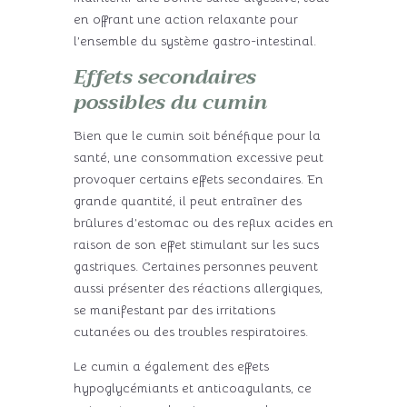
en offrant une action relaxante pour
l’ensemble du système gastro-intestinal.
Effets secondaires
possibles du cumin
Bien que le cumin soit bénéfique pour la
santé, une consommation excessive peut
provoquer certains effets secondaires. En
grande quantité, il peut entraîner des
brûlures d’estomac ou des reflux acides en
raison de son effet stimulant sur les sucs
gastriques. Certaines personnes peuvent
aussi présenter des réactions allergiques,
se manifestant par des irritations
cutanées ou des troubles respiratoires.
Le cumin a également des effets
hypoglycémiants et anticoagulants, ce