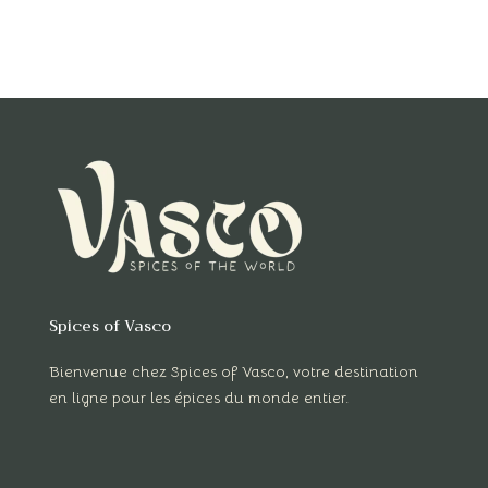
Spices of Vasco
Bienvenue chez Spices of Vasco, votre destination
en ligne pour les épices du monde entier.