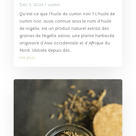
Déc 5, 2024
|
cumin
Qu’est-ce que l’huile de cumin noir ? L’huile de
cumin noir, aussi connue sous le nom d’huile
de nigelle, est un produit naturel extrait des
graines de Nigella sativa, une plante herbacée
originaire d’Asie occidentale et d’Afrique du
Nord. Utilisée depuis des...
lire plus