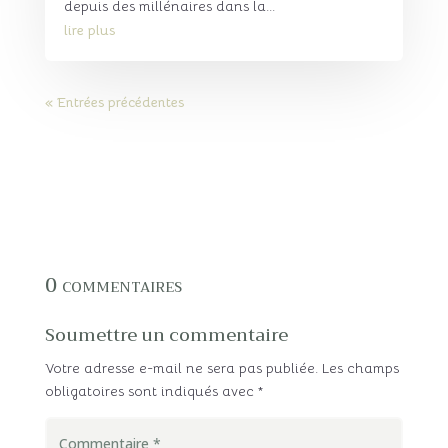
depuis des millénaires dans la...
lire plus
« Entrées précédentes
0 commentaires
Soumettre un commentaire
Votre adresse e-mail ne sera pas publiée.
Les champs
obligatoires sont indiqués avec
*