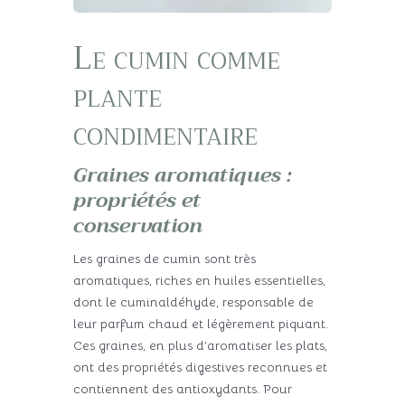
Le cumin comme
plante
condimentaire
Graines aromatiques :
propriétés et
conservation
Les graines de cumin sont très
aromatiques, riches en huiles essentielles,
dont le cuminaldéhyde, responsable de
leur parfum chaud et légèrement piquant.
Ces graines, en plus d’aromatiser les plats,
ont des propriétés digestives reconnues et
contiennent des antioxydants. Pour