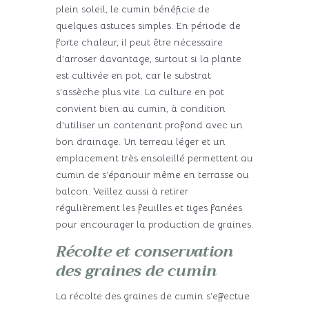
plein soleil, le cumin bénéficie de
quelques astuces simples. En période de
forte chaleur, il peut être nécessaire
d’arroser davantage, surtout si la plante
est cultivée en pot, car le substrat
s’assèche plus vite. La culture en pot
convient bien au cumin, à condition
d’utiliser un contenant profond avec un
bon drainage. Un terreau léger et un
emplacement très ensoleillé permettent au
cumin de s’épanouir même en terrasse ou
balcon. Veillez aussi à retirer
régulièrement les feuilles et tiges fanées
pour encourager la production de graines.
Récolte et conservation
des graines de cumin
La récolte des graines de cumin s’effectue