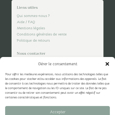
Liens utiles
Qui sommes-nous ?
Aide / FAQ
Mentions légales
Conditions générales de vente
Politique de retours
Nous contacter
contact@spicesofvasco.com
Gérer le consentement
Pour offrir les meilleures expériences, nous utilisons des technologies telles que
les cookies pour stocker et/ou accéder aux informations des appareils. Le fait
de consentir à ces technologies nous permettra de traiter des données telles que
le comportement de navigation ou les ID uniques sur ce site. Le fait de ne pas
consentir ou de retirer son consentement peut avoir un effet négatif sur
certaines caractéristiques et fonctions.
Accepter