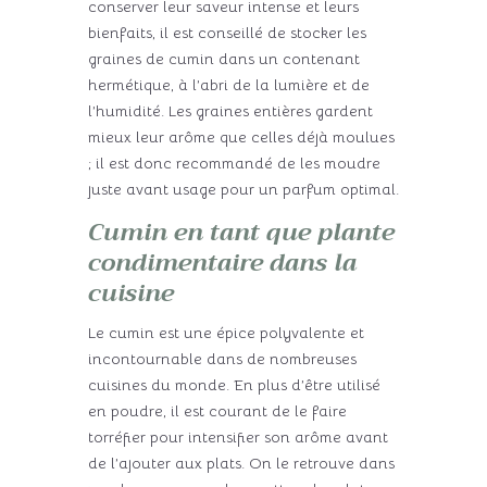
conserver leur saveur intense et leurs
bienfaits, il est conseillé de stocker les
graines de cumin dans un contenant
hermétique, à l’abri de la lumière et de
l’humidité. Les graines entières gardent
mieux leur arôme que celles déjà moulues
; il est donc recommandé de les moudre
juste avant usage pour un parfum optimal.
Cumin en tant que plante
condimentaire dans la
cuisine
Le cumin est une épice polyvalente et
incontournable dans de nombreuses
cuisines du monde. En plus d’être utilisé
en poudre, il est courant de le faire
torréfier pour intensifier son arôme avant
de l’ajouter aux plats. On le retrouve dans