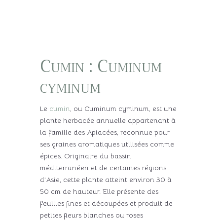
Cumin : Cuminum
cyminum
Le
cumin
, ou Cuminum cyminum, est une
plante herbacée annuelle appartenant à
la famille des Apiacées, reconnue pour
ses graines aromatiques utilisées comme
épices. Originaire du bassin
méditerranéen et de certaines régions
d’Asie, cette plante atteint environ 30 à
50 cm de hauteur. Elle présente des
feuilles fines et découpées et produit de
petites fleurs blanches ou roses