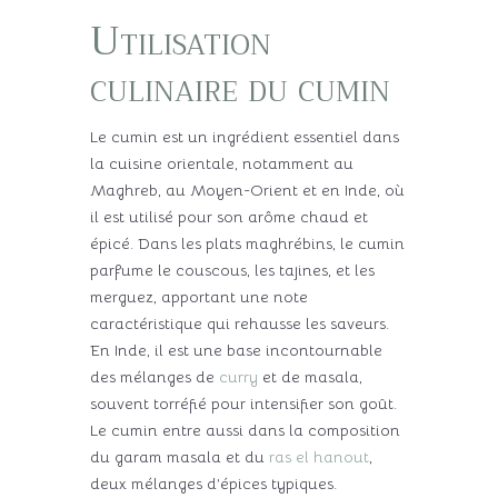
Utilisation
culinaire du cumin
Le cumin est un ingrédient essentiel dans
la cuisine orientale, notamment au
Maghreb, au Moyen-Orient et en Inde, où
il est utilisé pour son arôme chaud et
épicé. Dans les plats maghrébins, le cumin
parfume le couscous, les tajines, et les
merguez, apportant une note
caractéristique qui rehausse les saveurs.
En Inde, il est une base incontournable
des mélanges de
curry
et de masala,
souvent torréfié pour intensifier son goût.
Le cumin entre aussi dans la composition
du garam masala et du
ras el hanout
,
deux mélanges d’épices typiques.