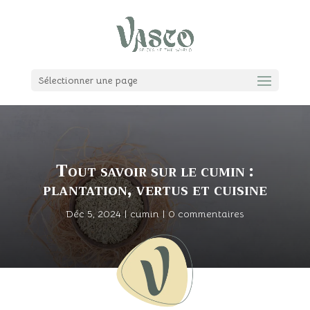
Sélectionner une page
Tout savoir sur le cumin :
plantation, vertus et cuisine
Déc 5, 2024
|
cumin
|
0 commentaires