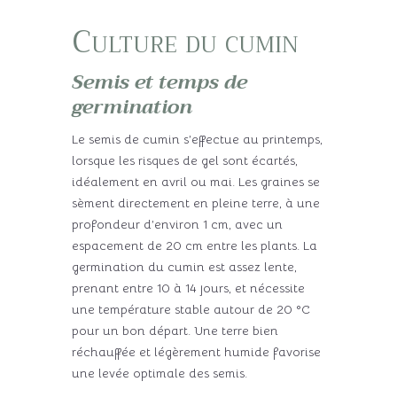
Culture du cumin
Semis et temps de
germination
Le semis de cumin s’effectue au printemps,
lorsque les risques de gel sont écartés,
idéalement en avril ou mai. Les graines se
sèment directement en pleine terre, à une
profondeur d’environ 1 cm, avec un
espacement de 20 cm entre les plants. La
germination du cumin est assez lente,
prenant entre 10 à 14 jours, et nécessite
une température stable autour de 20 °C
pour un bon départ. Une terre bien
réchauffée et légèrement humide favorise
une levée optimale des semis.