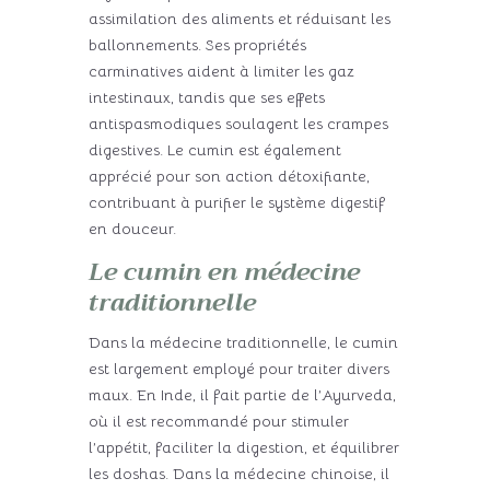
assimilation des aliments et réduisant les
ballonnements. Ses propriétés
carminatives aident à limiter les gaz
intestinaux, tandis que ses effets
antispasmodiques soulagent les crampes
digestives. Le cumin est également
apprécié pour son action détoxifiante,
contribuant à purifier le système digestif
en douceur.
Le cumin en médecine
traditionnelle
Dans la médecine traditionnelle, le cumin
est largement employé pour traiter divers
maux. En Inde, il fait partie de l’Ayurveda,
où il est recommandé pour stimuler
l’appétit, faciliter la digestion, et équilibrer
les doshas. Dans la médecine chinoise, il