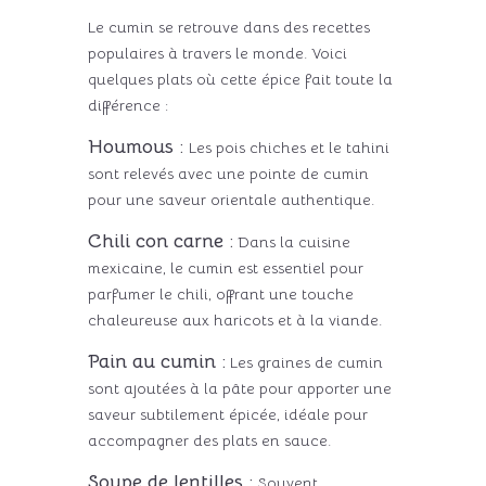
Le cumin se retrouve dans des recettes
populaires à travers le monde. Voici
quelques plats où cette épice fait toute la
différence :
Houmous :
Les pois chiches et le tahini
sont relevés avec une pointe de cumin
pour une saveur orientale authentique.
Chili con carne :
Dans la cuisine
mexicaine, le cumin est essentiel pour
parfumer le chili, offrant une touche
chaleureuse aux haricots et à la viande.
Pain au cumin :
Les graines de cumin
sont ajoutées à la pâte pour apporter une
saveur subtilement épicée, idéale pour
accompagner des plats en sauce.
Soupe de lentilles :
Souvent