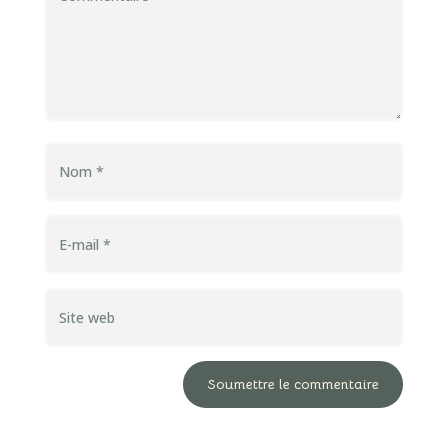
Soumettre le commentaire