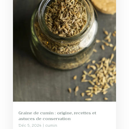
Graine de cumin : origine, recettes et
astuces de conservation
Déc 5, 2024
|
cumin