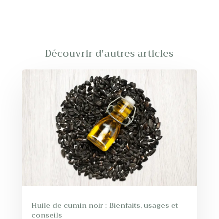
Découvrir d'autres articles
Huile de cumin noir : Bienfaits, usages et
conseils