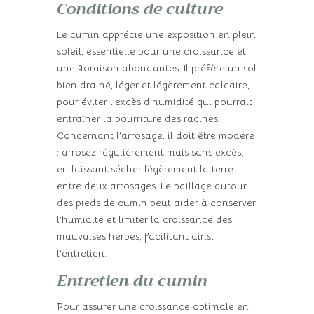
Conditions de culture
Le cumin apprécie une exposition en plein
soleil, essentielle pour une croissance et
une floraison abondantes. Il préfère un sol
bien drainé, léger et légèrement calcaire,
pour éviter l’excès d’humidité qui pourrait
entraîner la pourriture des racines.
Concernant l’arrosage, il doit être modéré
: arrosez régulièrement mais sans excès,
en laissant sécher légèrement la terre
entre deux arrosages. Le paillage autour
des pieds de cumin peut aider à conserver
l’humidité et limiter la croissance des
mauvaises herbes, facilitant ainsi
l’entretien.
Entretien du cumin
Pour assurer une croissance optimale en